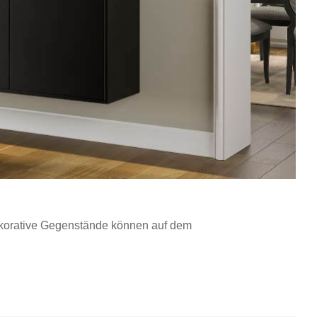
Dekorative Gegenstände können auf dem