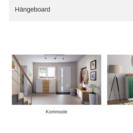
Hängeboard
Kommode