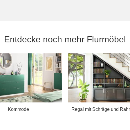
Entdecke noch mehr Flurmöbel
Kommode
Regal mit Schräge und Rah