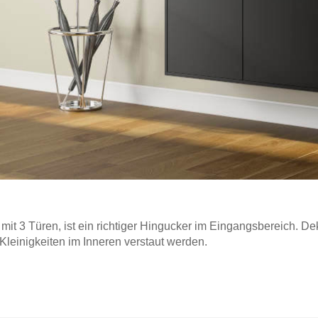
t 3 Türen, ist ein richtiger Hingucker im Eingangsbereich. 
leinigkeiten im Inneren verstaut werden.