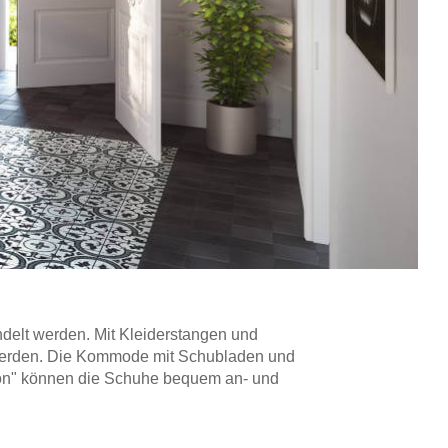
delt werden. Mit Kleiderstangen und
t werden. Die Kommode mit Schubladen und
ndon" können die Schuhe bequem an- und