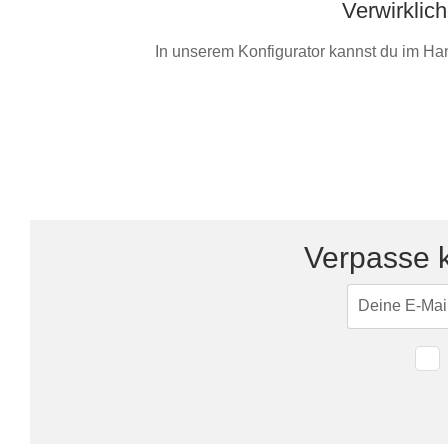
Verwirklic
In unserem Konfigurator kannst du im Ha
Verpasse k