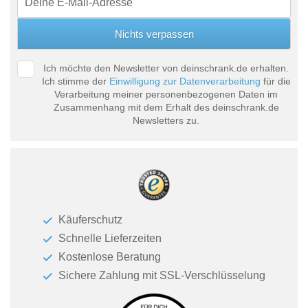
Ich möchte den Newsletter von deinschrank.de erhalten.
Ich stimme der
Einwilligung zur Datenverarbeitung
für die
Verarbeitung meiner personenbezogenen Daten im
Zusammenhang mit dem Erhalt des deinschrank.de
Newsletters zu.
Käuferschutz
Schnelle Lieferzeiten
Kostenlose Beratung
Sichere Zahlung mit SSL-Verschlüsselung