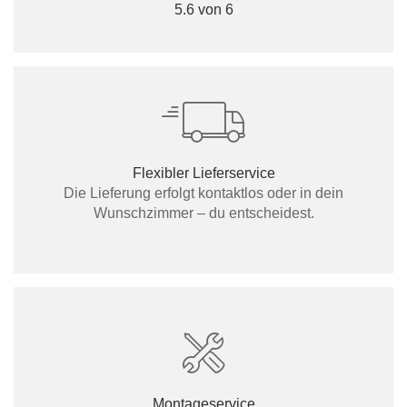
5.6 von 6
Flexibler Lieferservice
Die Lieferung erfolgt kontaktlos oder in dein
Wunschzimmer – du entscheidest.
Montageservice