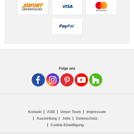
Folge uns
Kontakt
AGB
Unser Team
Impressum
Ausstellung
Jobs
Datenschutz
Cookie-Einwilligung