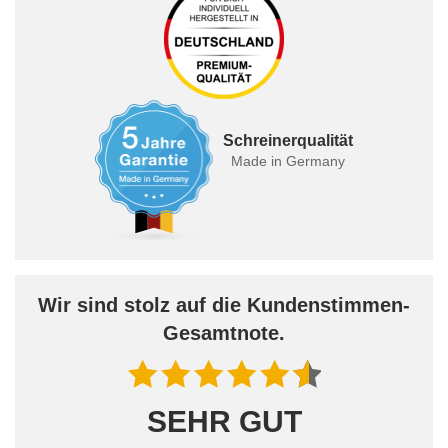
Schreinerqualität
Made in Germany
Wir sind stolz auf die Kundenstimmen-
Gesamtnote.
SEHR GUT