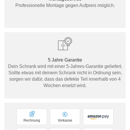
Professionelle Montage gegen Aufpreis möglich.
5 Jahre Garantie
Dein Schrank wird mit einer 5-Jahres-Garantie geliefert.
Sollte etwas mit deinem Schrank nicht in Ordnung sein,
sorgen wir dafür, dass das defekte Teil innerhalb von 4
Wochen ersetzt wird.
Rechnung
Vorkasse