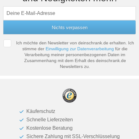
Ich möchte den Newsletter von deinschrank.de erhalten. Ich
stimme der
Einwilligung zur Datenverarbeitung
für die
Verarbeitung meiner personenbezogenen Daten im
Zusammenhang mit dem Erhalt des deinschrank.de
Newsletters zu.
Käuferschutz
Schnelle Lieferzeiten
Kostenlose Beratung
Sichere Zahlung mit SSL-Verschlüsselung