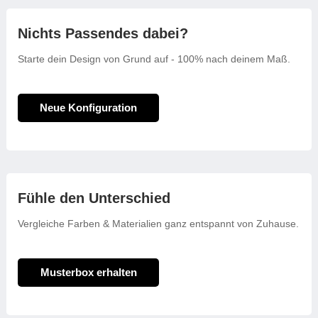
Nichts Passendes dabei?
Starte dein Design von Grund auf - 100% nach deinem Maß.
Neue Konfiguration
Fühle den Unterschied
Vergleiche Farben & Materialien ganz entspannt von Zuhause.
Musterbox erhalten