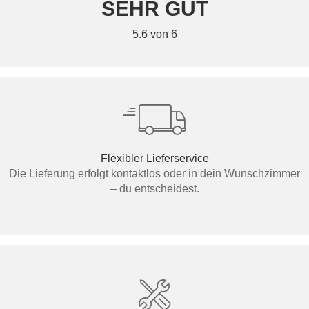
SEHR GUT
5.6 von 6
Flexibler Lieferservice
Die Lieferung erfolgt kontaktlos oder in dein Wunschzimmer
– du entscheidest.