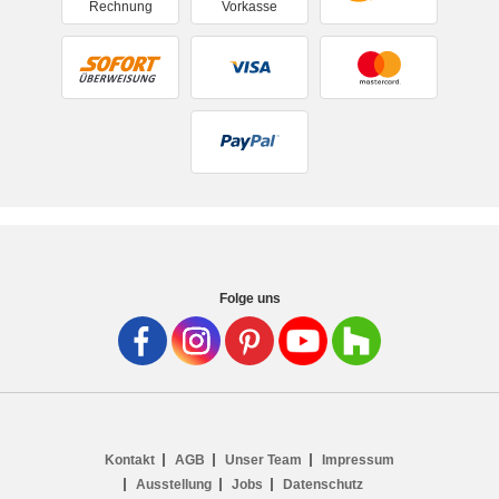
Rechnung
Vorkasse
Folge uns
Kontakt
AGB
Unser Team
Impressum
Ausstellung
Jobs
Datenschutz