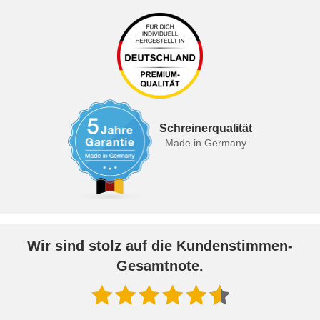
Schreinerqualität
Made in Germany
Wir sind stolz auf die Kundenstimmen-
Gesamtnote.