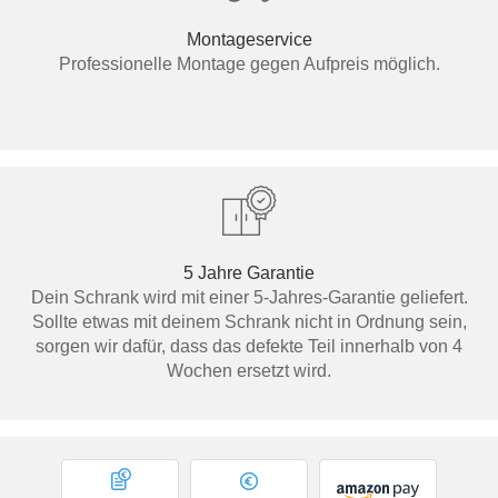
Montageservice
Professionelle Montage gegen Aufpreis möglich.
5 Jahre Garantie
Dein Schrank wird mit einer 5-Jahres-Garantie geliefert.
Sollte etwas mit deinem Schrank nicht in Ordnung sein,
sorgen wir dafür, dass das defekte Teil innerhalb von 4
Wochen ersetzt wird.