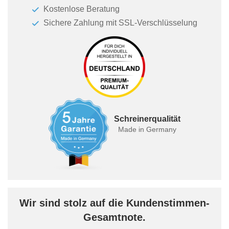
Kostenlose Beratung
Sichere Zahlung mit SSL-Verschlüsselung
Schreinerqualität
Made in Germany
Wir sind stolz auf die Kundenstimmen-
Gesamtnote.