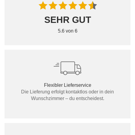
SEHR GUT
5.6 von 6
Flexibler Lieferservice
Die Lieferung erfolgt kontaktlos oder in dein
Wunschzimmer – du entscheidest.