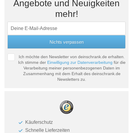
Angebote und Neuigkeiten
mehr!
Ich möchte den Newsletter von deinschrank.de erhalten.
Ich stimme der
Einwilligung zur Datenverarbeitung
für die
Verarbeitung meiner personenbezogenen Daten im
Zusammenhang mit dem Erhalt des deinschrank.de
Newsletters zu.
Käuferschutz
Schnelle Lieferzeiten