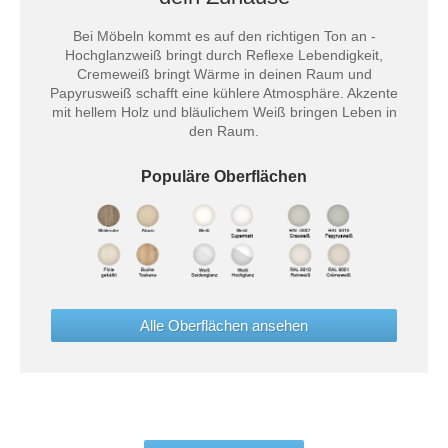
Bei Möbeln kommt es auf den richtigen Ton an -
Hochglanzweiß bringt durch Reflexe Lebendigkeit,
Cremeweiß bringt Wärme in deinen Raum und
Papyrusweiß schafft eine kühlere Atmosphäre. Akzente
mit hellem Holz und bläulichem Weiß bringen Leben in
den Raum.
Populäre Oberflächen
Alle Oberflächen ansehen