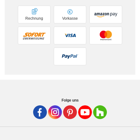
Rechnung
Vorkasse
Folge uns