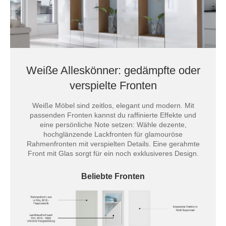
Weiße Alleskönner: gedämpfte oder
verspielte Fronten
Weiße Möbel sind zeitlos, elegant und modern. Mit
passenden Fronten kannst du raffinierte Effekte und
eine persönliche Note setzen: Wähle dezente,
hochglänzende Lackfronten für glamouröse
Rahmenfronten mit verspielten Details. Eine gerahmte
Front mit Glas sorgt für ein noch exklusiveres Design.
Beliebte Fronten