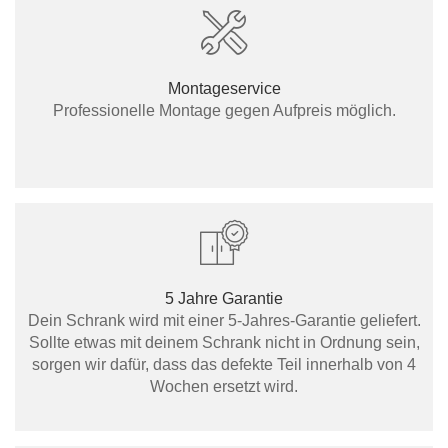
Montageservice
Professionelle Montage gegen Aufpreis möglich.
5 Jahre Garantie
Dein Schrank wird mit einer 5-Jahres-Garantie geliefert.
Sollte etwas mit deinem Schrank nicht in Ordnung sein,
sorgen wir dafür, dass das defekte Teil innerhalb von 4
Wochen ersetzt wird.