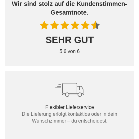
Wir sind stolz auf die Kundenstimmen-
Gesamtnote.
SEHR GUT
5.6 von 6
Flexibler Lieferservice
Die Lieferung erfolgt kontaktlos oder in dein
Wunschzimmer – du entscheidest.