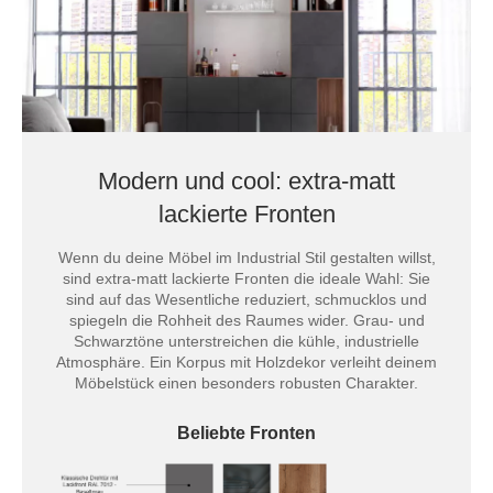
Modern und cool: extra-matt
lackierte Fronten
Wenn du deine Möbel im Industrial Stil gestalten willst,
sind extra-matt lackierte Fronten die ideale Wahl: Sie
sind auf das Wesentliche reduziert, schmucklos und
spiegeln die Rohheit des Raumes wider. Grau- und
Schwarztöne unterstreichen die kühle, industrielle
Atmosphäre. Ein Korpus mit Holzdekor verleiht deinem
Möbelstück einen besonders robusten Charakter.
Beliebte Fronten