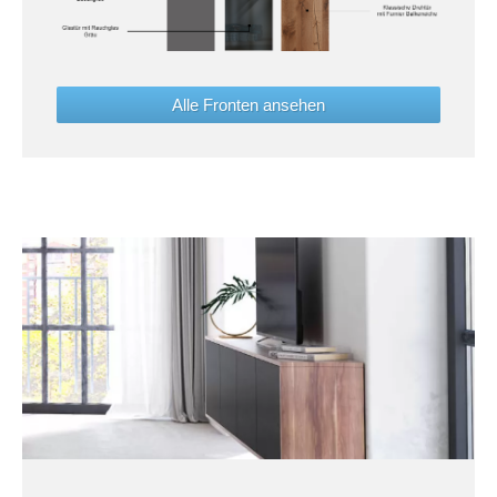
Alle Fronten ansehen