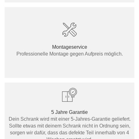
Montageservice
Professionelle Montage gegen Aufpreis möglich.
5 Jahre Garantie
Dein Schrank wird mit einer 5-Jahres-Garantie geliefert.
Sollte etwas mit deinem Schrank nicht in Ordnung sein,
sorgen wir dafür, dass das defekte Teil innerhalb von 4