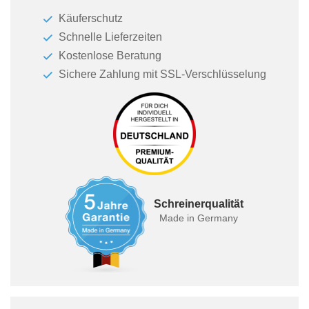
Käuferschutz
Schnelle Lieferzeiten
Kostenlose Beratung
Sichere Zahlung mit SSL-Verschlüsselung
Schreinerqualität
Made in Germany