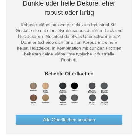
Dunkle oder helle Dekore: eher
robust oder luftig
Robuste Möbel passen perfekt zum Industrial Stil.
Gestalte sie mit einer Symbiose aus dunklem Lack und
Holzdekoren. Möchtest du etwas Unbeschwerteres?
Dann entscheide dich für einen Korpus mit einem
hellen Holzdekor. In Kombination mit dunklen Fronten
behalten deine Möbel ihre typische industrielle
Rohheit.
Beliebte Oberflächen
Alle Oberflächen ansehen