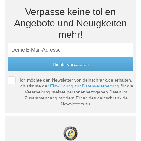
Verpasse keine tollen
Angebote und Neuigkeiten
mehr!
Ich möchte den Newsletter von deinschrank.de erhalten.
Ich stimme der
Einwilligung zur Datenverarbeitung
für die
Verarbeitung meiner personenbezogenen Daten im
Zusammenhang mit dem Erhalt des deinschrank.de
Newsletters zu.