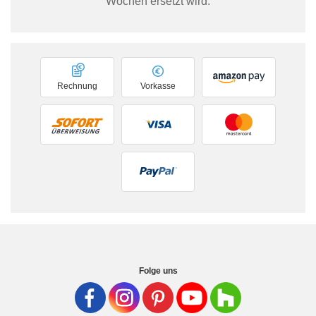
Wochen ersetzt wird.
Rechnung
Vorkasse
Folge uns