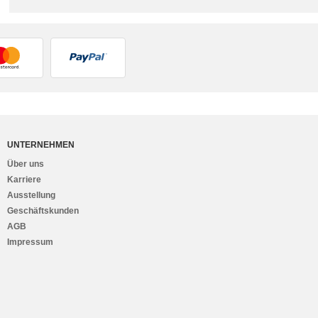
UNTERNEHMEN
Über uns
Karriere
Ausstellung
Geschäftskunden
AGB
Impressum