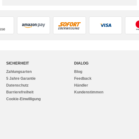
sse
SICHERHEIT
DIALOG
Zahlungsarten
Blog
5 Jahre Garantie
Feedback
Datenschutz
Händler
Barrierefreiheit
Kundenstimmen
Cookie-Einwilligung