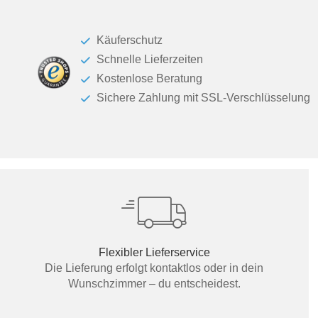
Käuferschutz
Schnelle Lieferzeiten
Kostenlose Beratung
Sichere Zahlung mit SSL-Verschlüsselung
Flexibler Lieferservice
Die Lieferung erfolgt kontaktlos oder in dein
Wunschzimmer – du entscheidest.