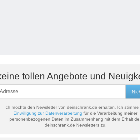
eine tollen Angebote und Neuigk
Ich möchte den Newsletter von deinschrank.de erhalten. Ich stimme
Einwilligung zur Datenverarbeitung
für die Verarbeitung meiner
personenbezogenen Daten im Zusammenhang mit dem Erhalt de
deinschrank.de Newsletters zu.