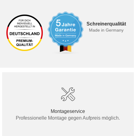
Schreinerqualität
Made in Germany
Montageservice
Professionelle Montage gegen Aufpreis möglich.