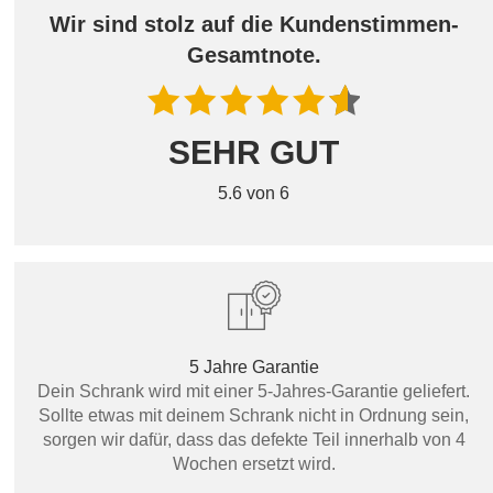
Wir sind stolz auf die Kundenstimmen-
Gesamtnote.
SEHR GUT
5.6 von 6
5 Jahre Garantie
Dein Schrank wird mit einer 5-Jahres-Garantie geliefert.
Sollte etwas mit deinem Schrank nicht in Ordnung sein,
sorgen wir dafür, dass das defekte Teil innerhalb von 4
Wochen ersetzt wird.