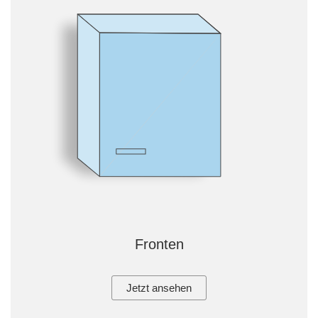
Fronten
Jetzt ansehen