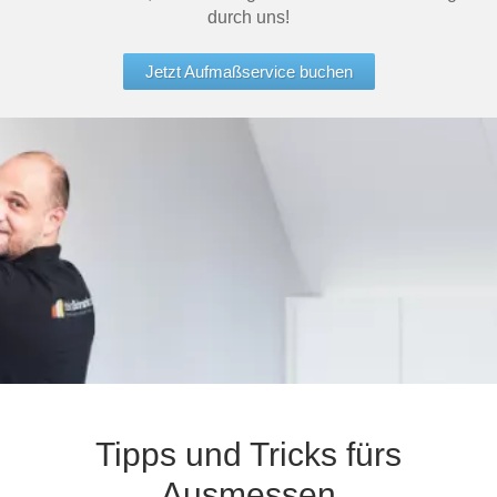
durch uns!
Jetzt Aufmaßservice buchen
Tipps und Tricks fürs
Ausmessen