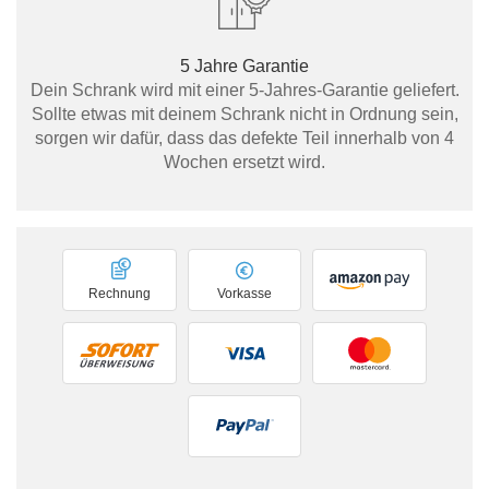
5 Jahre Garantie
Dein Schrank wird mit einer 5-Jahres-Garantie geliefert.
Sollte etwas mit deinem Schrank nicht in Ordnung sein,
sorgen wir dafür, dass das defekte Teil innerhalb von 4
Wochen ersetzt wird.
Rechnung
Vorkasse