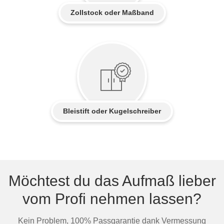
Zollstock oder Maßband
Bleistift oder Kugelschreiber
Möchtest du das Aufmaß lieber
vom Profi nehmen lassen?
Kein Problem, 100% Passgarantie dank Vermessung