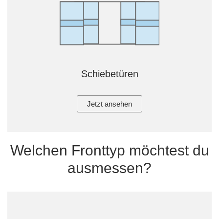
Schiebetüren
Jetzt ansehen
Welchen Fronttyp möchtest du
ausmessen?