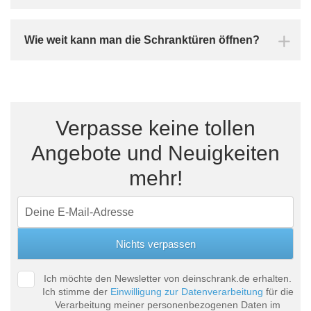
Wie weit kann man die Schranktüren öffnen?
Verpasse keine tollen
Angebote und Neuigkeiten
mehr!
Ich möchte den Newsletter von deinschrank.de erhalten.
Ich stimme der
Einwilligung zur Datenverarbeitung
für die
Verarbeitung meiner personenbezogenen Daten im