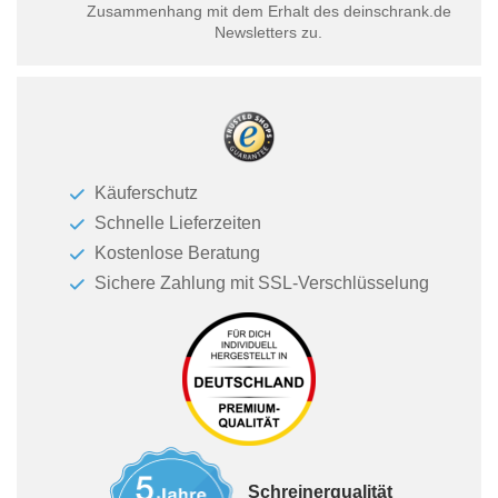
Zusammenhang mit dem Erhalt des deinschrank.de
Newsletters zu.
Käuferschutz
Schnelle Lieferzeiten
Kostenlose Beratung
Sichere Zahlung mit SSL-Verschlüsselung
Schreinerqualität