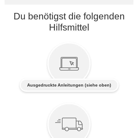
Du benötigst die folgenden
Hilfsmittel
Ausgedruckte Anleitungen (siehe oben)