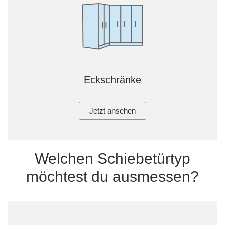
Eckschränke
Jetzt ansehen
Welchen Schiebetürtyp
möchtest du ausmessen?