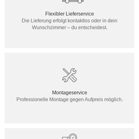
Flexibler Lieferservice
Die Lieferung erfolgt kontaktlos oder in dein
Wunschzimmer – du entscheidest.
Montageservice
Professionelle Montage gegen Aufpreis möglich.