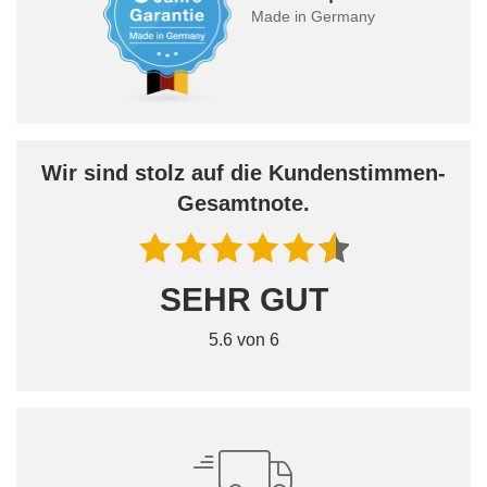
Made in Germany
Wir sind stolz auf die Kundenstimmen-
Gesamtnote.
SEHR GUT
5.6 von 6