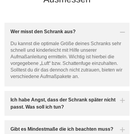
Wer misst den Schrank aus?
Du kannst die optimale Größe deines Schranks sehr
schnell und kinderleicht mit Hilfe unserer
Aufmaßanleitung ermitteln. Wichtig ist hierbei die
vorgegebene „Luft“ bzw. Schattenfuge einzuhalten.
Solltest du dir das dennoch nicht zutrauen, bieten wir
verschiedene Aufmaßpakete an.
Ich habe Angst, dass der Schrank später nicht
passt. Was soll ich tun?
Gibt es Mindestmaße die ich beachten muss?