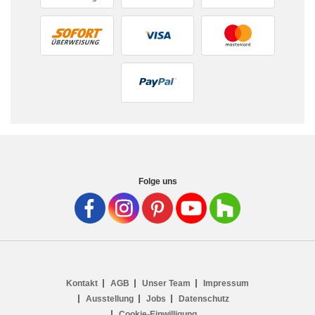
Folge uns
Kontakt
AGB
Unser Team
Impressum
Ausstellung
Jobs
Datenschutz
Cookie-Einwilligung