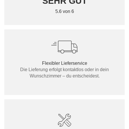
SEHR GUT
5.6 von 6
Flexibler Lieferservice
Die Lieferung erfolgt kontaktlos oder in dein
Wunschzimmer – du entscheidest.