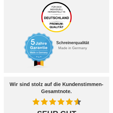
Schreinerqualität
Made in Germany
Wir sind stolz auf die Kundenstimmen-
Gesamtnote.