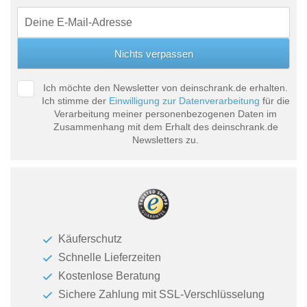
Ich möchte den Newsletter von deinschrank.de erhalten.
Ich stimme der
Einwilligung zur Datenverarbeitung
für die
Verarbeitung meiner personenbezogenen Daten im
Zusammenhang mit dem Erhalt des deinschrank.de
Newsletters zu.
Käuferschutz
Schnelle Lieferzeiten
Kostenlose Beratung
Sichere Zahlung mit SSL-Verschlüsselung