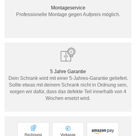
Montageservice
Professionelle Montage gegen Aufpreis möglich.
5 Jahre Garantie
Dein Schrank wird mit einer 5-Jahres-Garantie geliefert.
Sollte etwas mit deinem Schrank nicht in Ordnung sein,
sorgen wir dafür, dass das defekte Teil innerhalb von 4
Wochen ersetzt wird.
Rechnung
Vorkasse