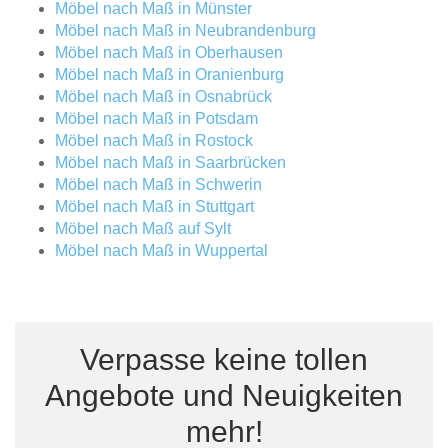
Möbel nach Maß in Münster
Möbel nach Maß in Neubrandenburg
Möbel nach Maß in Oberhausen
Möbel nach Maß in Oranienburg
Möbel nach Maß in Osnabrück
Möbel nach Maß in Potsdam
Möbel nach Maß in Rostock
Möbel nach Maß in Saarbrücken
Möbel nach Maß in Schwerin
Möbel nach Maß in Stuttgart
Möbel nach Maß auf Sylt
Möbel nach Maß in Wuppertal
Verpasse keine tollen
Angebote und Neuigkeiten
mehr!