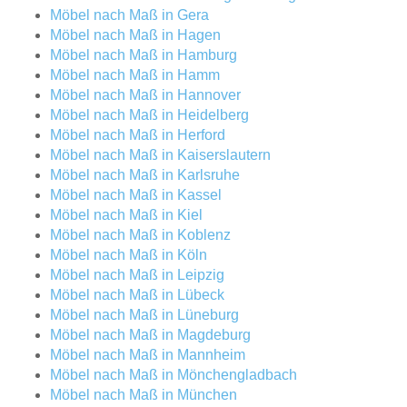
Möbel nach Maß in Gera
Möbel nach Maß in Hagen
Möbel nach Maß in Hamburg
Möbel nach Maß in Hamm
Möbel nach Maß in Hannover
Möbel nach Maß in Heidelberg
Möbel nach Maß in Herford
Möbel nach Maß in Kaiserslautern
Möbel nach Maß in Karlsruhe
Möbel nach Maß in Kassel
Möbel nach Maß in Kiel
Möbel nach Maß in Koblenz
Möbel nach Maß in Köln
Möbel nach Maß in Leipzig
Möbel nach Maß in Lübeck
Möbel nach Maß in Lüneburg
Möbel nach Maß in Magdeburg
Möbel nach Maß in Mannheim
Möbel nach Maß in Mönchengladbach
Möbel nach Maß in München