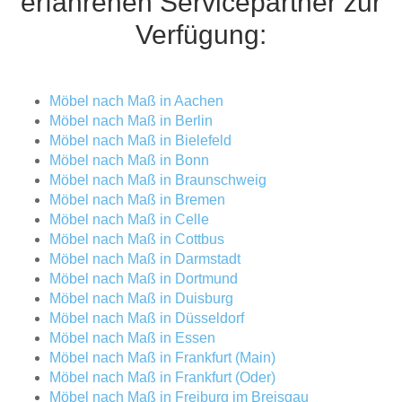
erfahrenen Servicepartner zur
Tische & Bänke
Verfügung:
Vitrinen
Möbel nach Maß in Aachen
Wandboards
Möbel nach Maß in Berlin
Möbel nach Maß in Bielefeld
Möbel nach Maß in Bonn
Möbel nach Maß in Braunschweig
Möbel nach Maß in Bremen
Möbel nach Maß in Celle
Möbel nach Maß in Cottbus
Möbel nach Maß in Darmstadt
Möbel nach Maß in Dortmund
Möbel nach Maß in Duisburg
Möbel nach Maß in Düsseldorf
Möbel nach Maß in Essen
Möbel nach Maß in Frankfurt (Main)
Möbel nach Maß in Frankfurt (Oder)
Möbel nach Maß in Freiburg im Breisgau