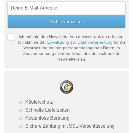
Ich möchte den Newsletter von deinschrank.de erhalten.
Ich stimme der
Einwilligung zur Datenverarbeitung
für die
Verarbeitung meiner personenbezogenen Daten im
Zusammenhang mit dem Erhalt des deinschrank.de
Newsletters zu.
Käuferschutz
Schnelle Lieferzeiten
Kostenlose Beratung
Sichere Zahlung mit SSL-Verschlüsselung