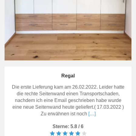
Regal
Die erste Lieferung kam am 26.02.2022. Leider hatte
die rechte Seitenwand einen Transportschaden,
nachdem ich eine Email geschrieben habe wurde
eine neue Seitenwand heute geliefert.( 17.03.2022 )
Zu erwähnen ist noch
[…]
Sterne: 5.8 / 6