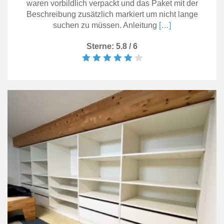
waren vorbildlich verpackt und das Paket mit der
Beschreibung zusätzlich markiert um nicht lange
suchen zu müssen. Anleitung
[…]
Sterne: 5.8 / 6