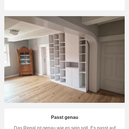
Passt genau
Das Regal ist genau wie es sein soll. Es passt auf