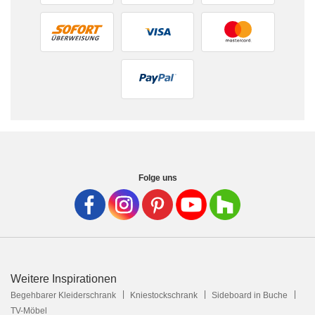
Folge uns
Weitere Inspirationen
Begehbarer Kleiderschrank
Kniestockschrank
Sideboard in Buche
TV-Möbel