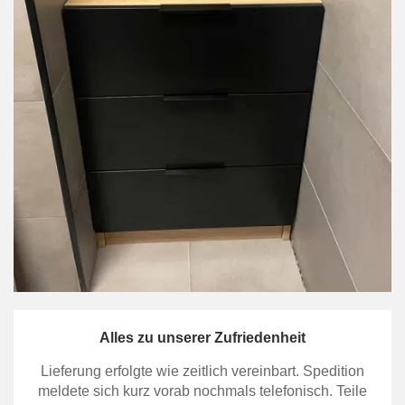
Alles zu unserer Zufriedenheit
Lieferung erfolgte wie zeitlich vereinbart. Spedition
meldete sich kurz vorab nochmals telefonisch. Teile