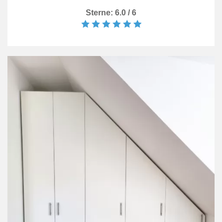
Sterne: 6.0 / 6