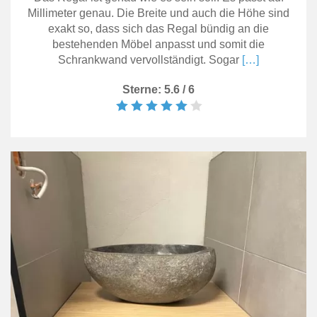
Millimeter genau. Die Breite und auch die Höhe sind
exakt so, dass sich das Regal bündig an die
bestehenden Möbel anpasst und somit die
Schrankwand vervollständigt. Sogar
[…]
Sterne: 5.6 / 6