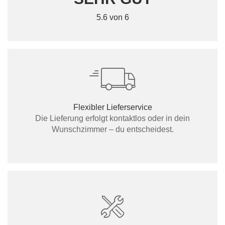
5.6 von 6
Flexibler Lieferservice
Die Lieferung erfolgt kontaktlos oder in dein
Wunschzimmer – du entscheidest.