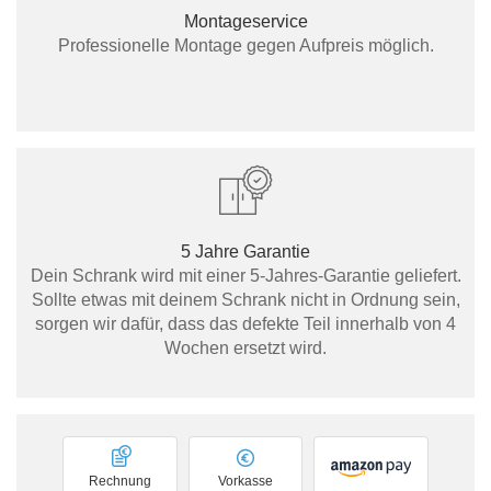
Montageservice
Professionelle Montage gegen Aufpreis möglich.
5 Jahre Garantie
Dein Schrank wird mit einer 5-Jahres-Garantie geliefert.
Sollte etwas mit deinem Schrank nicht in Ordnung sein,
sorgen wir dafür, dass das defekte Teil innerhalb von 4
Wochen ersetzt wird.
Rechnung
Vorkasse