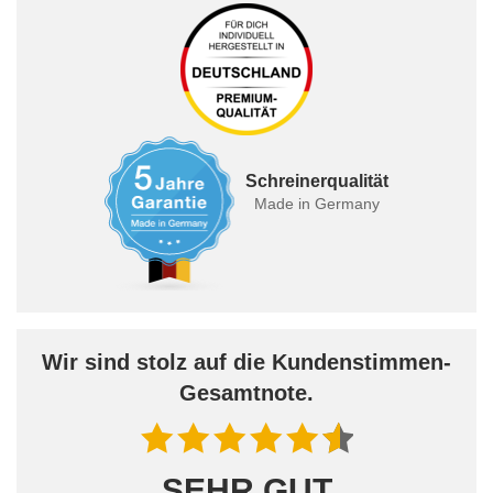
Schreinerqualität
Made in Germany
Wir sind stolz auf die Kundenstimmen-
Gesamtnote.
SEHR GUT