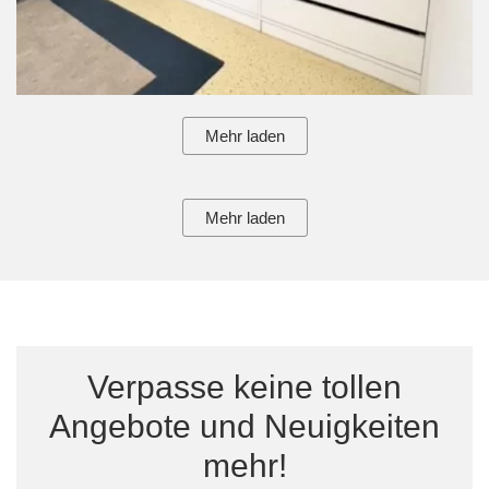
Mehr laden
Mehr laden
Verpasse keine tollen
Angebote und Neuigkeiten
mehr!