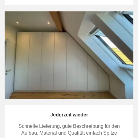
Jederzeit wieder
Schnelle Lieferung, gute Beschreibung für den
Aufbau, Material und Qualität einfach Spitze