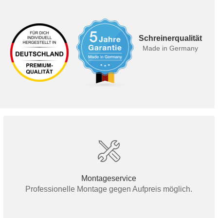
Schreinerqualität
Made in Germany
Montageservice
Professionelle Montage gegen Aufpreis möglich.