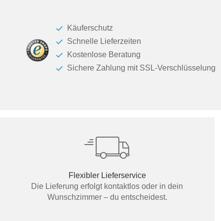
Käuferschutz
Schnelle Lieferzeiten
Kostenlose Beratung
Sichere Zahlung mit SSL-Verschlüsselung
Flexibler Lieferservice
Die Lieferung erfolgt kontaktlos oder in dein
Wunschzimmer – du entscheidest.