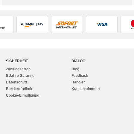
sse
SICHERHEIT
DIALOG
Zahlungsarten
Blog
5 Jahre Garantie
Feedback
Datenschutz
Händler
Barrierefreiheit
Kundenstimmen
Cookie-Einwilligung