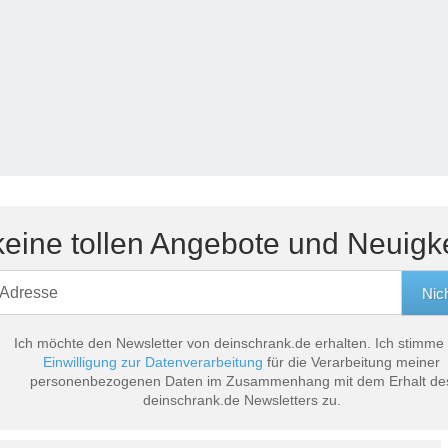
eine tollen Angebote und Neuigk
Ich möchte den Newsletter von deinschrank.de erhalten. Ich stimme
Einwilligung zur Datenverarbeitung
für die Verarbeitung meiner
personenbezogenen Daten im Zusammenhang mit dem Erhalt de
deinschrank.de Newsletters zu.