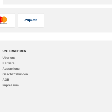
UNTERNEHMEN
Über uns
Karriere
Ausstellung
Geschäftskunden
AGB
Impressum