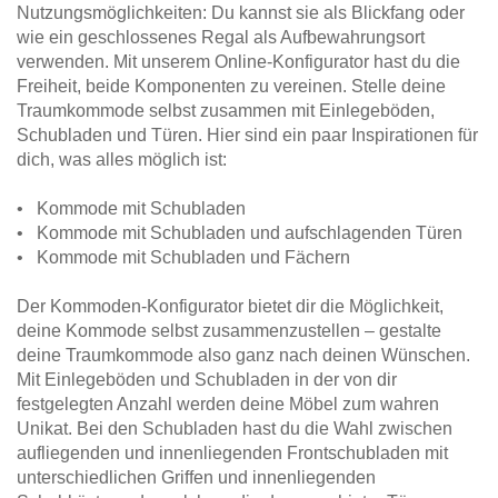
Nutzungsmöglichkeiten: Du kannst sie als Blickfang oder
wie ein geschlossenes Regal als Aufbewahrungsort
verwenden. Mit unserem Online-Konfigurator hast du die
Freiheit, beide Komponenten zu vereinen. Stelle deine
Traumkommode selbst zusammen mit Einlegeböden,
Schubladen und Türen. Hier sind ein paar Inspirationen für
dich, was alles möglich ist:
• Kommode mit Schubladen
• Kommode mit Schubladen und aufschlagenden Türen
• Kommode mit Schubladen und Fächern
Der Kommoden-Konfigurator bietet dir die Möglichkeit,
deine Kommode selbst zusammenzustellen – gestalte
deine Traumkommode also ganz nach deinen Wünschen.
Mit Einlegeböden und Schubladen in der von dir
festgelegten Anzahl werden deine Möbel zum wahren
Unikat. Bei den Schubladen hast du die Wahl zwischen
aufliegenden und innenliegenden Frontschubladen mit
unterschiedlichen Griffen und innenliegenden