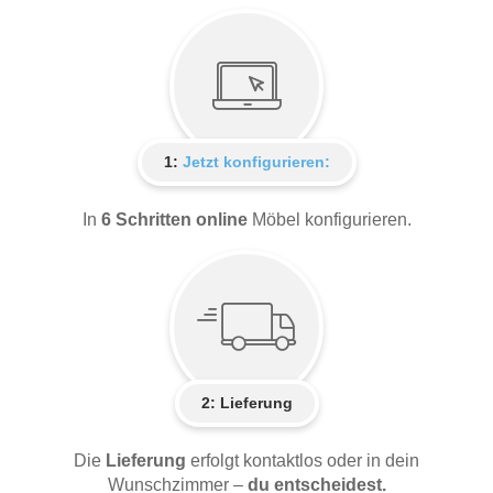
1:
Jetzt konfigurieren:
In
6 Schritten online
Möbel konfigurieren.
2:
Lieferung
Die
Lieferung
erfolgt kontaktlos oder in dein
Wunschzimmer –
du entscheidest.