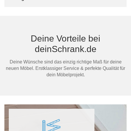
Deine Vorteile bei
deinSchrank.de
Deine Wünsche sind das einzig richtige Maß für deine
neuen Möbel. Erstklassiger Service & perfekte Qualität für
dein Möbelprojekt.