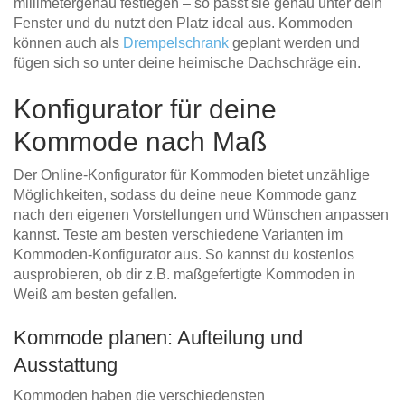
millimetergenau festlegen – so passt sie genau unter dein
Fenster und du nutzt den Platz ideal aus. Kommoden
können auch als
Drempelschrank
geplant werden und
fügen sich so unter deine heimische Dachschräge ein.
Konfigurator für deine
Kommode nach Maß
Der Online-Konfigurator für Kommoden bietet unzählige
Möglichkeiten, sodass du deine neue Kommode ganz
nach den eigenen Vorstellungen und Wünschen anpassen
kannst. Teste am besten verschiedene Varianten im
Kommoden-Konfigurator aus. So kannst du kostenlos
ausprobieren, ob dir z.B. maßgefertigte Kommoden in
Weiß am besten gefallen.
Kommode planen: Aufteilung und
Ausstattung
Kommoden haben die verschiedensten