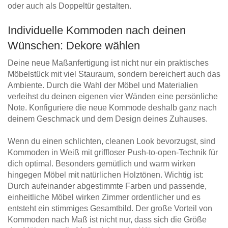
oder auch als Doppeltür gestalten.
Individuelle Kommoden nach deinen
Wünschen: Dekore wählen
Deine neue Maßanfertigung ist nicht nur ein praktisches
Möbelstück mit viel Stauraum, sondern bereichert auch das
Ambiente. Durch die Wahl der Möbel und Materialien
verleihst du deinen eigenen vier Wänden eine persönliche
Note. Konfiguriere die neue Kommode deshalb ganz nach
deinem Geschmack und dem Design deines Zuhauses.
Wenn du einen schlichten, cleanen Look bevorzugst, sind
Kommoden in Weiß mit griffloser Push-to-open-Technik für
dich optimal. Besonders gemütlich und warm wirken
hingegen Möbel mit natürlichen Holztönen. Wichtig ist:
Durch aufeinander abgestimmte Farben und passende,
einheitliche Möbel wirken Zimmer ordentlicher und es
entsteht ein stimmiges Gesamtbild. Der große Vorteil von
Kommoden nach Maß ist nicht nur, dass sich die Größe