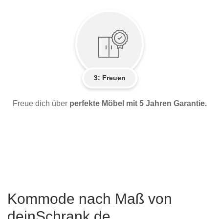
3: Freuen
Freue dich über
perfekte Möbel mit 5 Jahren Garantie.
Kommode nach Maß von
deinSchrank.de