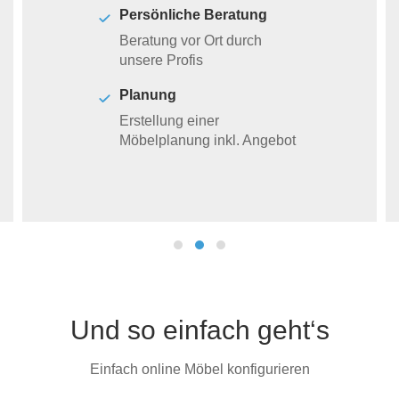
Persönliche Beratung
Beratung vor Ort durch
unsere Profis
Planung
Erstellung einer
Möbelplanung inkl. Angebot
Und so einfach geht‘s
Einfach online Möbel konfigurieren