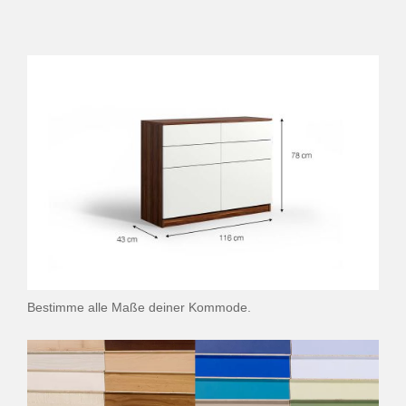
Bestimme alle Maße deiner Kommode.