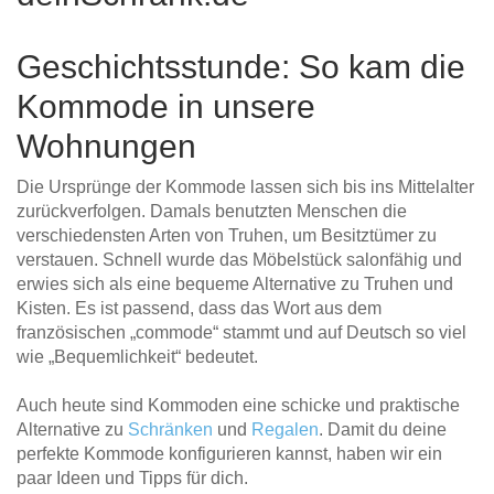
Geschichtsstunde: So kam die
Kommode in unsere
Wohnungen
Die Ursprünge der Kommode lassen sich bis ins Mittelalter
zurückverfolgen. Damals benutzten Menschen die
verschiedensten Arten von Truhen, um Besitztümer zu
verstauen. Schnell wurde das Möbelstück salonfähig und
erwies sich als eine bequeme Alternative zu Truhen und
Kisten. Es ist passend, dass das Wort aus dem
französischen „commode“ stammt und auf Deutsch so viel
wie „Bequemlichkeit“ bedeutet.
Auch heute sind Kommoden eine schicke und praktische
Alternative zu
Schränken
und
Regalen
. Damit du deine
perfekte Kommode konfigurieren kannst, haben wir ein
paar Ideen und Tipps für dich.