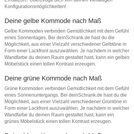
Konfigurationsmöglichkeiten!
Deine gelbe Kommode nach Maß
Gelbe Kommoden verbinden Gemütlichkeit mit dem Gefühl
eines Sonnentages. Bei deinSchrank.de hast du die
Möglichkeit, aus einer Vielzahl verschiedener Gelbtöne in
Form einer Lackfront auszuwählen. Je nachdem in welcher
Wandfarbe du deinen Raum gestaltet hast, kann ein gelbes
Möbelstück einen tollen Kontrast erzeugen.
Deine grüne Kommode nach Maß
Grüne Kommoden verbinden Gemütlichkeit mit dem Gefühl
eines Sonnenuntergangs. Bei deinSchrank.de hast du die
Möglichkeit, aus einer Vielzahl verschiedener Grüntöne in
Form einer Lackfront auszuwählen. Je nachdem in welcher
Wandfarbe du deinen Raum gestaltet hast, kann ein
grünes Möbelstück einen tollen Kontrast erzeugen.