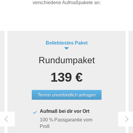
verschiedene Aufmaßpakete an:
Beliebtestes Paket
Rundumpaket
139 €
Termin unverbindlich anfragen
Aufmaß bei dir vor Ort
100 % Passgarantie vom
Profi