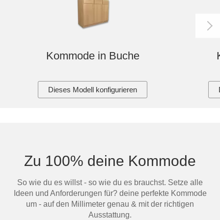
Kommode in Buche
Dieses Modell konfigurieren
Zu 100% deine Kommode
So wie du es willst - so wie du es brauchst. Setze alle
Ideen und Anforderungen für? deine perfekte Kommode
um - auf den Millimeter genau & mit der richtigen
Ausstattung.