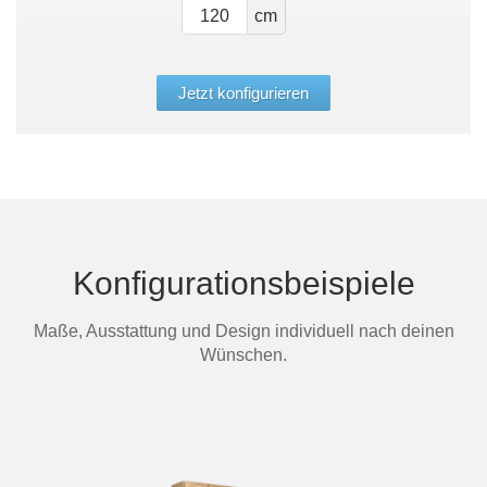
cm
Jetzt konfigurieren
Konfigurationsbeispiele
Maße, Ausstattung und Design individuell nach deinen
Wünschen.