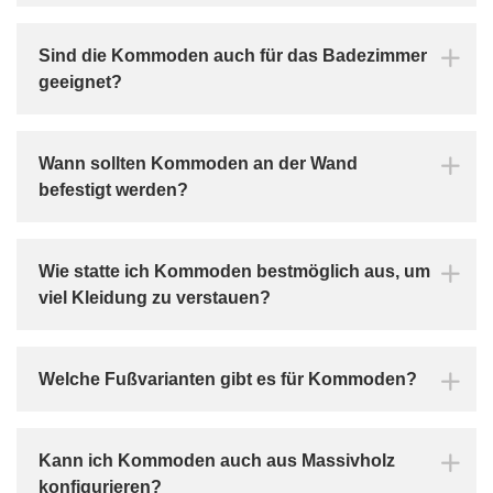
Sind die Kommoden auch für das Badezimmer
geeignet?
Wann sollten Kommoden an der Wand
befestigt werden?
Wie statte ich Kommoden bestmöglich aus, um
viel Kleidung zu verstauen?
Welche Fußvarianten gibt es für Kommoden?
Kann ich Kommoden auch aus Massivholz
konfigurieren?