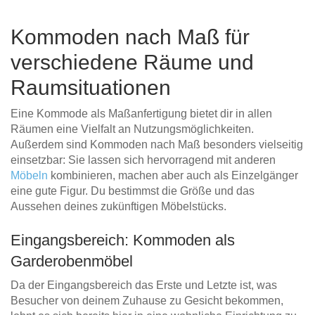
Kommoden nach Maß für
verschiedene Räume und
Raumsituationen
Eine Kommode als Maßanfertigung bietet dir in allen
Räumen eine Vielfalt an Nutzungsmöglichkeiten.
Außerdem sind Kommoden nach Maß besonders vielseitig
einsetzbar: Sie lassen sich hervorragend mit anderen
Möbeln
kombinieren, machen aber auch als Einzelgänger
eine gute Figur. Du bestimmst die Größe und das
Aussehen deines zukünftigen Möbelstücks.
Eingangsbereich: Kommoden als
Garderobenmöbel
Da der Eingangsbereich das Erste und Letzte ist, was
Besucher von deinem Zuhause zu Gesicht bekommen,