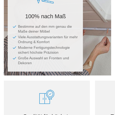
100% nach Maß
Bestimme auf den mm genau die
Maße deiner Möbel
Viele Ausstattungsvarianten für mehr
Ordnung & Komfort
Moderne Fertigungstechnologie
sichert höchste Präzision
Große Auswahl an Fronten und
Dekoren