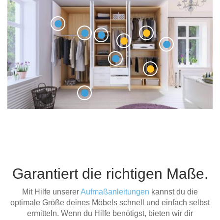
Garantiert die richtigen Maße.
Mit Hilfe unserer
Aufmaßanleitungen
kannst du die
optimale Größe deines Möbels schnell und einfach selbst
ermitteln. Wenn du Hilfe benötigst, bieten wir dir