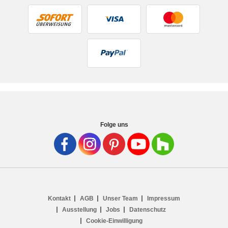
Folge uns
Kontakt
AGB
Unser Team
Impressum
Ausstellung
Jobs
Datenschutz
Cookie-Einwilligung