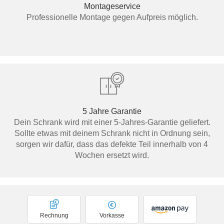
Montageservice
Professionelle Montage gegen Aufpreis möglich.
5 Jahre Garantie
Dein Schrank wird mit einer 5-Jahres-Garantie geliefert.
Sollte etwas mit deinem Schrank nicht in Ordnung sein,
sorgen wir dafür, dass das defekte Teil innerhalb von 4
Wochen ersetzt wird.
Rechnung
Vorkasse