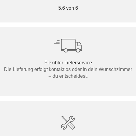
5.6 von 6
Flexibler Lieferservice
Die Lieferung erfolgt kontaktlos oder in dein Wunschzimmer
– du entscheidest.