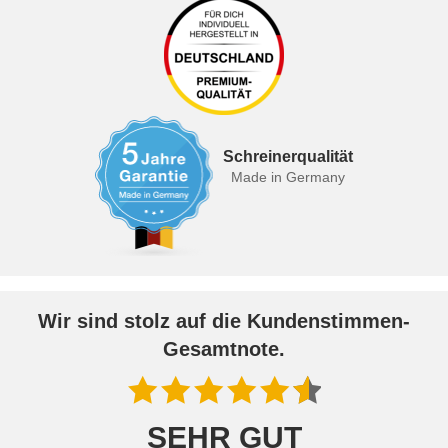
Schreinerqualität
Made in Germany
Wir sind stolz auf die Kundenstimmen-
Gesamtnote.
SEHR GUT