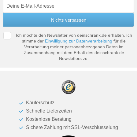
Tische & Bänke
Vitrinen
Wandboards
Ich möchte den Newsletter von deinschrank.de erhalten. Ich
stimme der
Einwilligung zur Datenverarbeitung
für die
Verarbeitung meiner personenbezogenen Daten im
Zusammenhang mit dem Erhalt des deinschrank.de
Newsletters zu.
Käuferschutz
Schnelle Lieferzeiten
Kostenlose Beratung
Sichere Zahlung mit SSL-Verschlüsselung