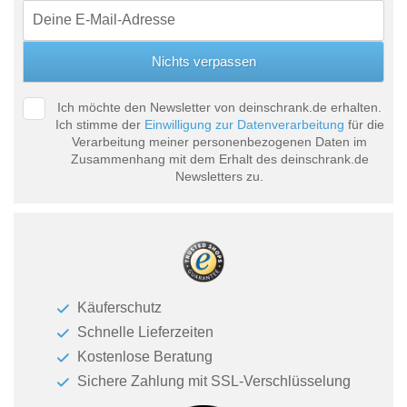
Ich möchte den Newsletter von deinschrank.de erhalten.
Ich stimme der
Einwilligung zur Datenverarbeitung
für die
Verarbeitung meiner personenbezogenen Daten im
Zusammenhang mit dem Erhalt des deinschrank.de
Newsletters zu.
Käuferschutz
Schnelle Lieferzeiten
Kostenlose Beratung
Sichere Zahlung mit SSL-Verschlüsselung