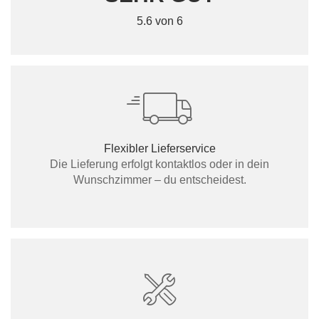
5.6 von 6
Flexibler Lieferservice
Die Lieferung erfolgt kontaktlos oder in dein
Wunschzimmer – du entscheidest.