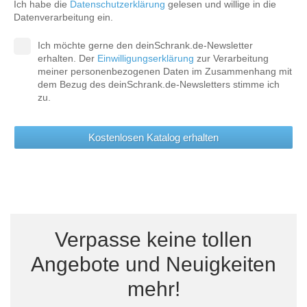
Ich habe die
Datenschutzerklärung
gelesen und willige in die
Datenverarbeitung ein.
Ich möchte gerne den deinSchrank.de-Newsletter
erhalten. Der
Einwilligungserklärung
zur Verarbeitung
meiner personenbezogenen Daten im Zusammenhang mit
dem Bezug des deinSchrank.de-Newsletters stimme ich
zu.
Kostenlosen Katalog erhalten
Verpasse keine tollen
Angebote und Neuigkeiten
mehr!