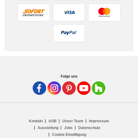
Folge uns
Kontakt
AGB
Unser Team
Impressum
Ausstellung
Jobs
Datenschutz
Cookie-Einwilligung