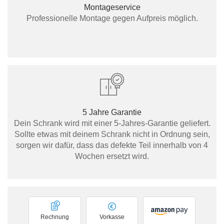
Montageservice
Professionelle Montage gegen Aufpreis möglich.
5 Jahre Garantie
Dein Schrank wird mit einer 5-Jahres-Garantie geliefert.
Sollte etwas mit deinem Schrank nicht in Ordnung sein,
sorgen wir dafür, dass das defekte Teil innerhalb von 4
Wochen ersetzt wird.
Rechnung
Vorkasse