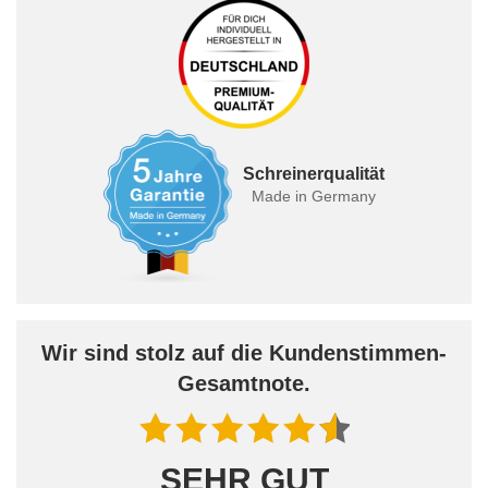
Schreinerqualität
Made in Germany
Wir sind stolz auf die Kundenstimmen-
Gesamtnote.
SEHR GUT