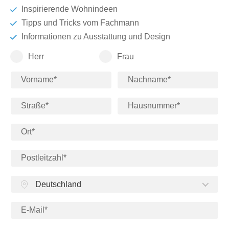
Inspirierende Wohnindeen
Tische & Bänke
Tipps und Tricks vom Fachmann
Vitrinen
Informationen zu Ausstattung und Design
Herr
Frau
Wandboards
Deutschland