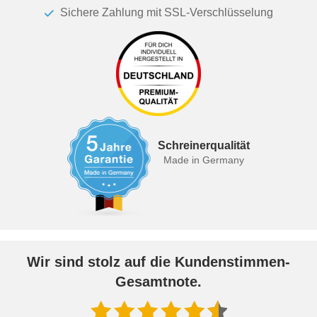
Sichere Zahlung mit SSL-Verschlüsselung
Schreinerqualität
Made in Germany
Wir sind stolz auf die Kundenstimmen-
Gesamtnote.