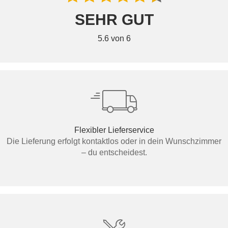
SEHR GUT
5.6 von 6
Flexibler Lieferservice
Die Lieferung erfolgt kontaktlos oder in dein Wunschzimmer
– du entscheidest.