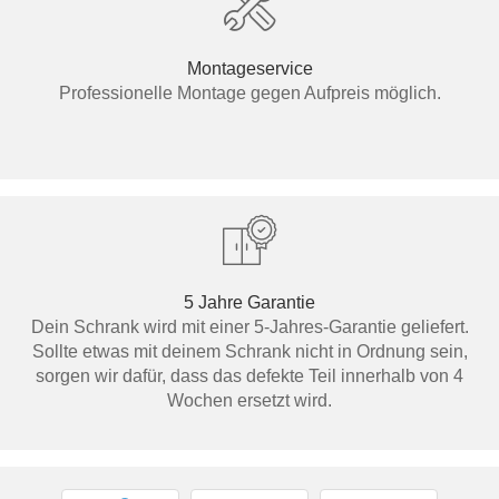
Montageservice
Professionelle Montage gegen Aufpreis möglich.
5 Jahre Garantie
Dein Schrank wird mit einer 5-Jahres-Garantie geliefert.
Sollte etwas mit deinem Schrank nicht in Ordnung sein,
sorgen wir dafür, dass das defekte Teil innerhalb von 4
Wochen ersetzt wird.