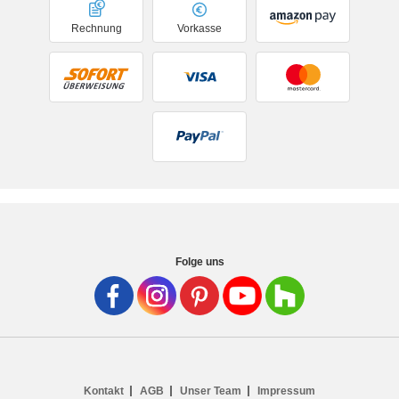
Rechnung
Vorkasse
Folge uns
Kontakt
AGB
Unser Team
Impressum