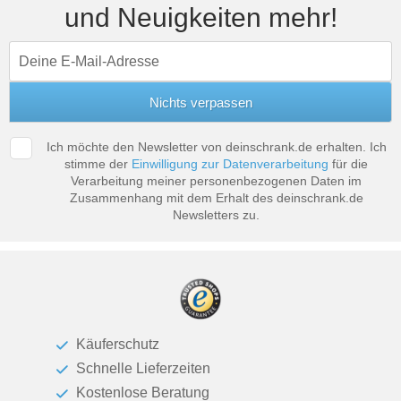
und Neuigkeiten mehr!
Tische & Bänke
Vitrinen
Wandboards
Ich möchte den Newsletter von deinschrank.de erhalten. Ich
stimme der
Einwilligung zur Datenverarbeitung
für die
Verarbeitung meiner personenbezogenen Daten im
Zusammenhang mit dem Erhalt des deinschrank.de
Newsletters zu.
Käuferschutz
Schnelle Lieferzeiten
Kostenlose Beratung