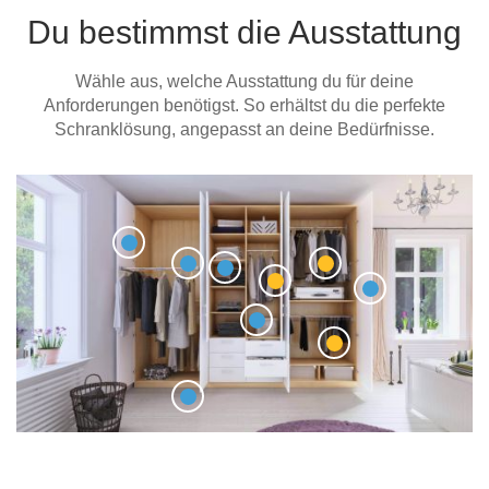
Du bestimmst die Ausstattung
Wähle aus, welche Ausstattung du für deine
Anforderungen benötigst. So erhältst du die perfekte
Schranklösung, angepasst an deine Bedürfnisse.