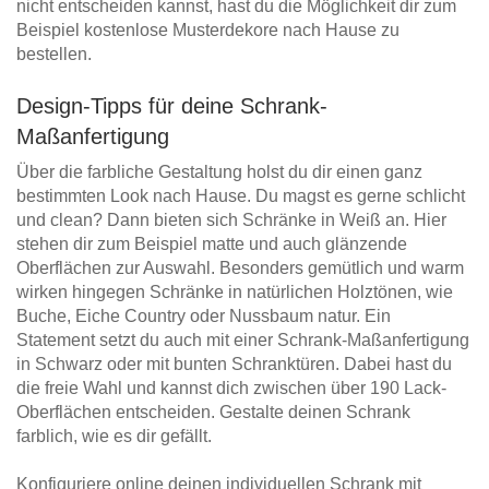
nicht entscheiden kannst, hast du die Möglichkeit dir zum
Beispiel kostenlose Musterdekore nach Hause zu
bestellen.
Design-Tipps für deine Schrank-
Maßanfertigung
Über die farbliche Gestaltung holst du dir einen ganz
bestimmten Look nach Hause. Du magst es gerne schlicht
und clean? Dann bieten sich Schränke in Weiß an. Hier
stehen dir zum Beispiel matte und auch glänzende
Oberflächen zur Auswahl. Besonders gemütlich und warm
wirken hingegen Schränke in natürlichen Holztönen, wie
Buche, Eiche Country oder Nussbaum natur. Ein
Statement setzt du auch mit einer Schrank-Maßanfertigung
in Schwarz oder mit bunten Schranktüren. Dabei hast du
die freie Wahl und kannst dich zwischen über 190 Lack-
Oberflächen entscheiden. Gestalte deinen Schrank
farblich, wie es dir gefällt.
Konfiguriere online deinen individuellen Schrank mit