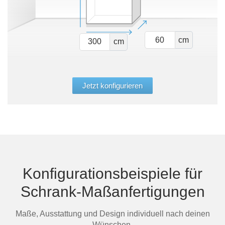
cm
cm
Jetzt konfigurieren
Konfigurationsbeispiele für
Schrank-Maßanfertigungen
Maße, Ausstattung und Design individuell nach deinen
Wünschen.