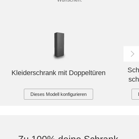
Sch
Kleiderschrank mit Doppeltüren
sch
Dieses Modell konfigurieren