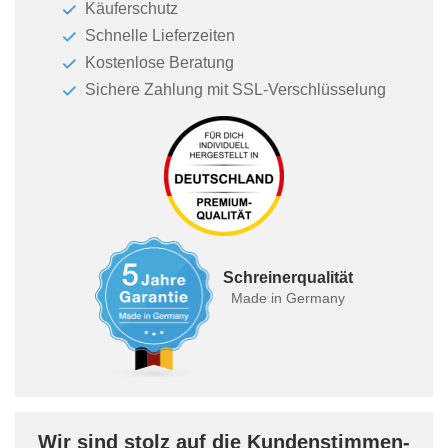
Käuferschutz
Schnelle Lieferzeiten
Kostenlose Beratung
Sichere Zahlung mit SSL-Verschlüsselung
Schreinerqualität
Made in Germany
Wir sind stolz auf die Kundenstimmen-