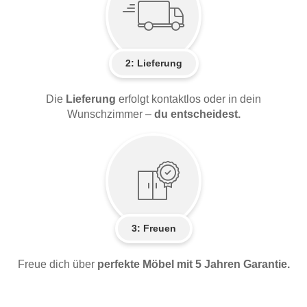
2:
Lieferung
Die
Lieferung
erfolgt kontaktlos oder in dein
Wunschzimmer –
du entscheidest.
3: Freuen
Freue dich über
perfekte Möbel mit 5 Jahren Garantie.