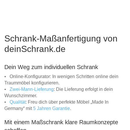
Schrank-Maßanfertigung von
deinSchrank.de
Dein Weg zum individuellen Schrank
• Online-Konfigurator: In wenigen Schritten online dein
Traummöbel konfigurieren.
•
Zwei-Mann-Lieferung
: Die Lieferung erfolgt in dein
Wunschzimmer.
•
Qualität
: Freu dich über perfekte Möbel „Made In
Germany“ mit
5 Jahren Garantie
.
Mit einem Maßschrank klare Raumkonzepte