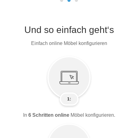
Und so einfach geht‘s
Einfach online Möbel konfigurieren
1:
In
6 Schritten online
Möbel konfigurieren.