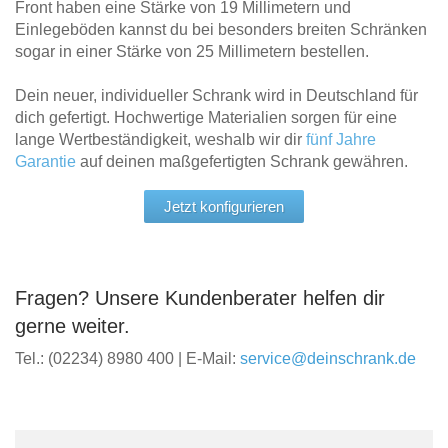
Front haben eine Stärke von 19 Millimetern und
Einlegeböden kannst du bei besonders breiten Schränken
sogar in einer Stärke von 25 Millimetern bestellen.
Dein neuer, individueller Schrank wird in Deutschland für
dich gefertigt. Hochwertige Materialien sorgen für eine
lange Wertbeständigkeit, weshalb wir dir
fünf Jahre
Garantie
auf deinen maßgefertigten Schrank gewähren.
Jetzt konfigurieren
Fragen? Unsere Kundenberater helfen dir
gerne weiter.
Tel.: (02234) 8980 400 | E-Mail:
service@deinschrank.de