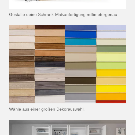
Gestalte deine Schrank-Maßanfertigung millimetergenau.
Wähle aus einer großen Dekorauswahl.