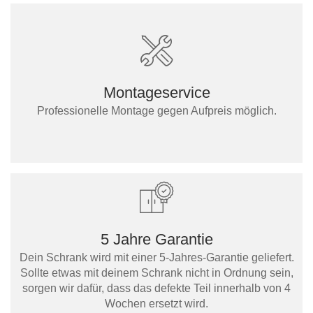
Montageservice
Professionelle Montage gegen Aufpreis möglich.
5 Jahre Garantie
Dein Schrank wird mit einer 5-Jahres-Garantie geliefert.
Sollte etwas mit deinem Schrank nicht in Ordnung sein,
sorgen wir dafür, dass das defekte Teil innerhalb von 4
Wochen ersetzt wird.