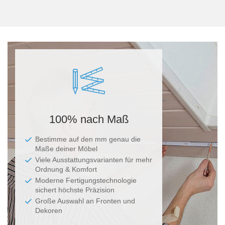
Ma
100% nach Maß
Bestimme auf den mm genau die
Maße deiner Möbel
Viele Ausstattungsvarianten für mehr
Ordnung & Komfort
Moderne Fertigungstechnologie
sichert höchste Präzision
Große Auswahl an Fronten und
Dekoren