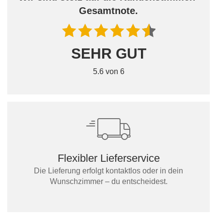
Gesamtnote.
SEHR GUT
5.6 von 6
Flexibler Lieferservice
Die Lieferung erfolgt kontaktlos oder in dein
Wunschzimmer – du entscheidest.