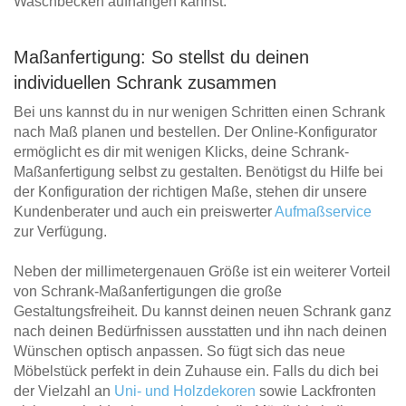
Waschbecken aufhängen kannst.
Maßanfertigung: So stellst du deinen
individuellen Schrank zusammen
Bei uns kannst du in nur wenigen Schritten einen Schrank
nach Maß planen und bestellen. Der Online-Konfigurator
ermöglicht es dir mit wenigen Klicks, deine Schrank-
Maßanfertigung selbst zu gestalten. Benötigst du Hilfe bei
der Konfiguration der richtigen Maße, stehen dir unsere
Kundenberater und auch ein preiswerter
Aufmaßservice
zur Verfügung.
Neben der millimetergenauen Größe ist ein weiterer Vorteil
von Schrank-Maßanfertigungen die große
Gestaltungsfreiheit. Du kannst deinen neuen Schrank ganz
nach deinen Bedürfnissen ausstatten und ihn nach deinen
Wünschen optisch anpassen. So fügt sich das neue
Möbelstück perfekt in dein Zuhause ein. Falls du dich bei
der Vielzahl an
Uni- und Holzdekoren
sowie Lackfronten