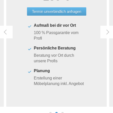
Termin unverbindlich anfragen
Aufmaß bei dir vor Ort
100 % Passgarantie vom
Profi
Persönliche Beratung
Beratung vor Ort durch
unsere Profis
Planung
Erstellung einer
Möbelplanung inkl. Angebot