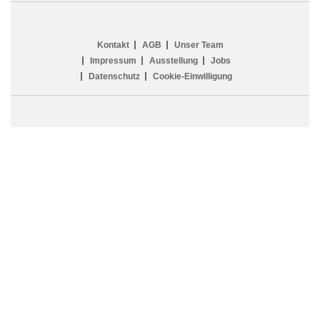
Kontakt
AGB
Unser Team
Impressum
Ausstellung
Jobs
Datenschutz
Cookie-Einwilligung