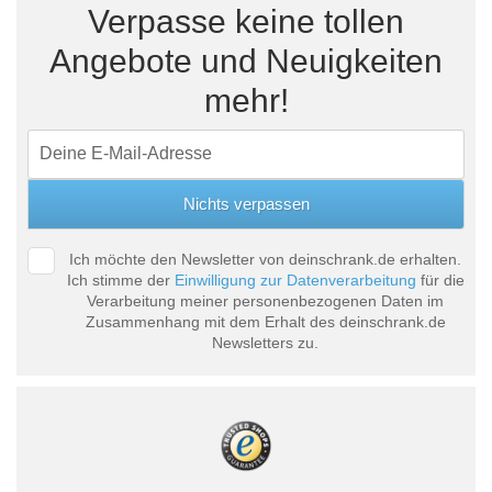
Verpasse keine tollen
Angebote und Neuigkeiten
mehr!
Ich möchte den Newsletter von deinschrank.de erhalten.
Ich stimme der
Einwilligung zur Datenverarbeitung
für die
Verarbeitung meiner personenbezogenen Daten im
Zusammenhang mit dem Erhalt des deinschrank.de
Newsletters zu.