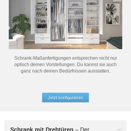
Schrank-Maßanfertigungen entsprechen nicht nur
optisch deinen Vorstellungen. Du kannst sie auch
ganz nach deinen Bedürfnissen ausstatten.
Jetzt konfigurieren
Schrank mit Drehtüren
– Der