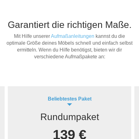
Garantiert die richtigen Maße.
Mit Hilfe unserer
Aufmaßanleitungen
kannst du die
optimale Größe deines Möbels schnell und einfach selbst
ermitteln. Wenn du Hilfe benötigst, bieten wir dir
verschiedene Aufmaßpakete an:
Beliebtestes Paket
Rundumpaket
139 €