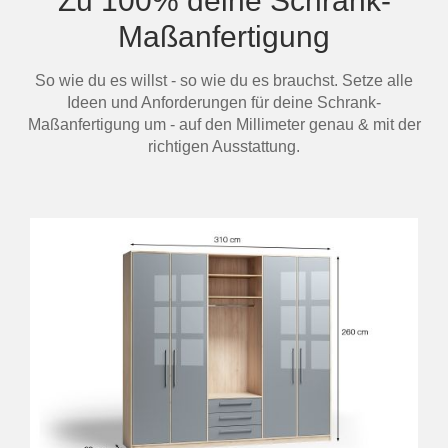
Zu 100% deine Schrank-
Maßanfertigung
So wie du es willst - so wie du es brauchst. Setze alle
Ideen und Anforderungen für deine Schrank-
Maßanfertigung um - auf den Millimeter genau & mit der
richtigen Ausstattung.