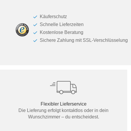
Käuferschutz
Schnelle Lieferzeiten
Kostenlose Beratung
Sichere Zahlung mit SSL-Verschlüsselung
Flexibler Lieferservice
Die Lieferung erfolgt kontaktlos oder in dein
Wunschzimmer – du entscheidest.