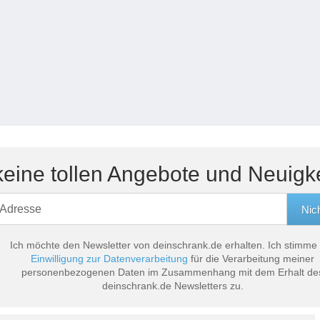
eine tollen Angebote und Neuigk
Ich möchte den Newsletter von deinschrank.de erhalten. Ich stimme
Einwilligung zur Datenverarbeitung
für die Verarbeitung meiner
personenbezogenen Daten im Zusammenhang mit dem Erhalt de
deinschrank.de Newsletters zu.