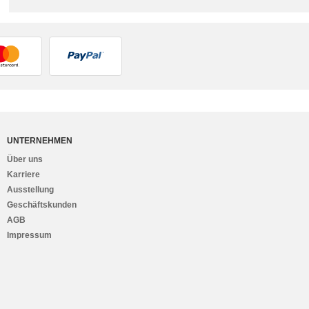
UNTERNEHMEN
Über uns
Karriere
Ausstellung
Geschäftskunden
AGB
Impressum