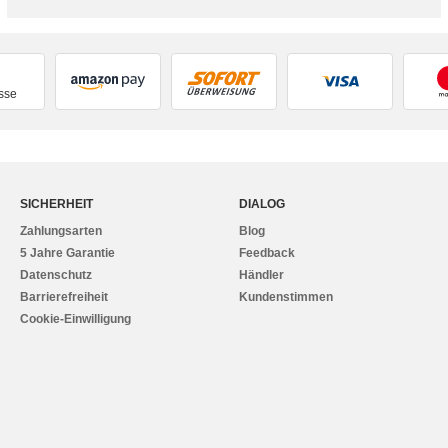
sse
SICHERHEIT
DIALOG
Zahlungsarten
Blog
5 Jahre Garantie
Feedback
Datenschutz
Händler
Barrierefreiheit
Kundenstimmen
Cookie-Einwilligung