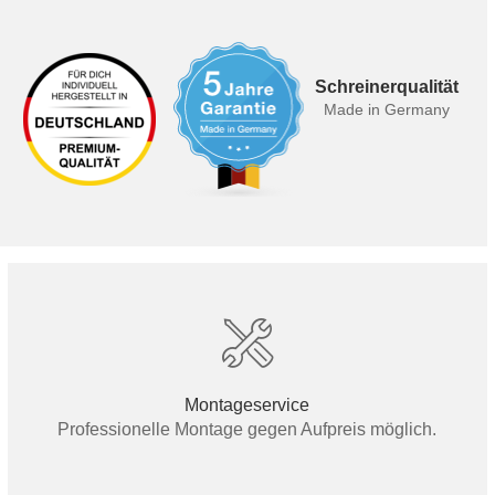
Schreinerqualität
Made in Germany
Montageservice
Professionelle Montage gegen Aufpreis möglich.