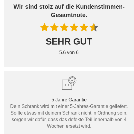
Wir sind stolz auf die Kundenstimmen-
Gesamtnote.
SEHR GUT
5.6 von 6
5 Jahre Garantie
Dein Schrank wird mit einer 5-Jahres-Garantie geliefert.
Sollte etwas mit deinem Schrank nicht in Ordnung sein,
sorgen wir dafür, dass das defekte Teil innerhalb von 4
Wochen ersetzt wird.