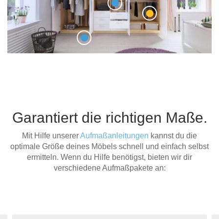
Garantiert die richtigen Maße.
Mit Hilfe unserer
Aufmaßanleitungen
kannst du die
optimale Größe deines Möbels schnell und einfach selbst
ermitteln. Wenn du Hilfe benötigst, bieten wir dir
verschiedene Aufmaßpakete an: