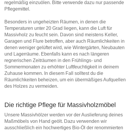
regelmäßig einzuölen. Bitte verwende dazu nur passende
Pflegemittel.
Besonders in ungeheizten Räumen, in denen die
Temperaturen unter 20 Grad liegen, kann die Luft für
Massivholz zu feucht sein. Davon sind meistens Keller,
Garagen und Flure betroffen, aber auch Räumlichkeiten in
denen weniger gelüftet wird, wie Wintergärten, Neubauten
und Lagerräume. Ebenfalls kann es nach längeren
regnerischen Zeiträumen in den Frühlings- und
Sommermonaten zu erhöhter Luftfeuchtigkeit in deinem
Zuhause kommen. In diesem Fall solltest du die
Räumlichkeiten beheizen, um ein übermäßiges Aufquellen
des Holzes zu vermeiden.
Die richtige Pflege für Massivholzmöbel
Unsere Massivhölzer werden vor der Auslieferung deines
Maßmöbels von Hand geölt. Dazu verwenden wir
ausschließlich ein hochwertiges Bio-Öl der renommierten