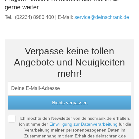
gerne weiter.
Tel.: (02234) 8980 400 | E-Mail:
service@deinschrank.de
Verpasse keine tollen
Angebote und Neuigkeiten
mehr!
Ich möchte den Newsletter von deinschrank.de erhalten.
Ich stimme der
Einwilligung zur Datenverarbeitung
für die
Verarbeitung meiner personenbezogenen Daten im
Zusammenhang mit dem Erhalt des deinschrank.de