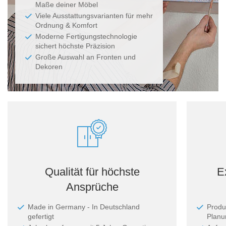
Maße deiner Möbel
Viele Ausstattungsvarianten für mehr
Ordnung & Komfort
Moderne Fertigungstechnologie
sichert höchste Präzision
Große Auswahl an Fronten und
Dekoren
Qualität für höchste
E
Ansprüche
Made in Germany - In Deutschland
Produ
gefertigt
Planun