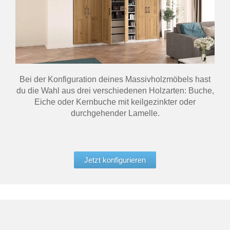
Bei der Konfiguration deines Massivholzmöbels hast
du die Wahl aus drei verschiedenen Holzarten: Buche,
Eiche oder Kernbuche mit keilgezinkter oder
durchgehender Lamelle.
Jetzt konfigurieren