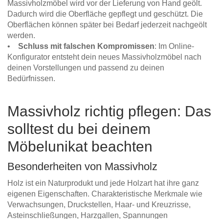
Massivholzmöbel wird vor der Lieferung von Hand geölt.
Dadurch wird die Oberfläche gepflegt und geschützt. Die
Oberflächen können später bei Bedarf jederzeit nachgeölt
werden.
•
Schluss mit falschen Kompromissen
: Im Online-
Konfigurator entsteht dein neues Massivholzmöbel nach
deinen Vorstellungen und passend zu deinen
Bedürfnissen.
Massivholz richtig pflegen: Das
solltest du bei deinem
Möbelunikat beachten
Besonderheiten von Massivholz
Holz ist ein Naturprodukt und jede Holzart hat ihre ganz
eigenen Eigenschaften. Charakteristische Merkmale wie
Verwachsungen, Druckstellen, Haar- und Kreuzrisse,
Asteinschließungen, Harzgallen, Spannungen