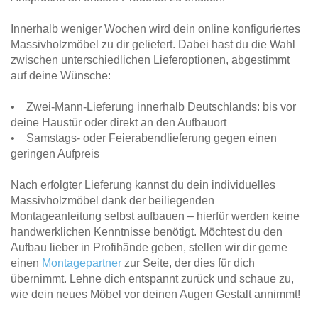
Innerhalb weniger Wochen wird dein online konfiguriertes
Massivholzmöbel zu dir geliefert. Dabei hast du die Wahl
zwischen unterschiedlichen Lieferoptionen, abgestimmt
auf deine Wünsche:
• Zwei-Mann-Lieferung innerhalb Deutschlands: bis vor
deine Haustür oder direkt an den Aufbauort
• Samstags- oder Feierabendlieferung gegen einen
geringen Aufpreis
Nach erfolgter Lieferung kannst du dein individuelles
Massivholzmöbel dank der beiliegenden
Montageanleitung selbst aufbauen – hierfür werden keine
handwerklichen Kenntnisse benötigt. Möchtest du den
Aufbau lieber in Profihände geben, stellen wir dir gerne
einen
Montagepartner
zur Seite, der dies für dich
übernimmt. Lehne dich entspannt zurück und schaue zu,
wie dein neues Möbel vor deinen Augen Gestalt annimmt!