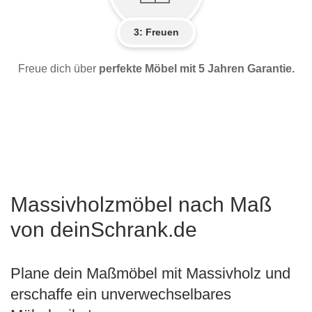
3: Freuen
Freue dich über
perfekte Möbel mit 5 Jahren Garantie.
Massivholzmöbel nach Maß
von deinSchrank.de
Plane dein Maßmöbel mit Massivholz und
erschaffe ein unverwechselbares