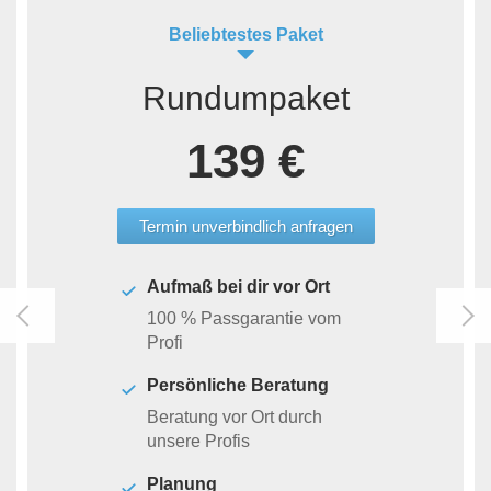
Beliebtestes Paket
Rundumpaket
139 €
Termin unverbindlich anfragen
Aufmaß bei dir vor Ort
100 % Passgarantie vom
Profi
Persönliche Beratung
Beratung vor Ort durch
unsere Profis
Planung