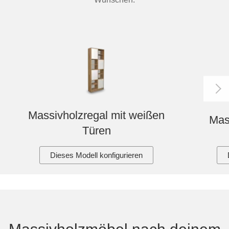
Massivholzregal mit weißen
Mas
Türen
Dieses Modell konfigurieren