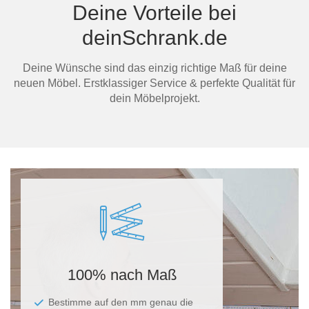
Deine Vorteile bei
deinSchrank.de
Deine Wünsche sind das einzig richtige Maß für deine
neuen Möbel. Erstklassiger Service & perfekte Qualität für
dein Möbelprojekt.
100% nach Maß
Bestimme auf den mm genau die