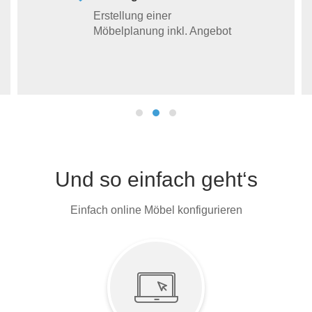
Erstellung einer
Möbelplanung inkl. Angebot
Und so einfach geht‘s
Einfach online Möbel konfigurieren