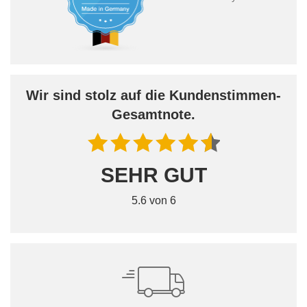
Wir sind stolz auf die Kundenstimmen-
Gesamtnote.
SEHR GUT
5.6 von 6