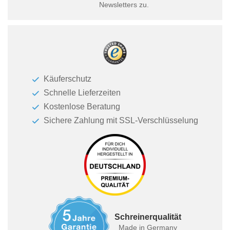
Newsletters zu.
Käuferschutz
Schnelle Lieferzeiten
Kostenlose Beratung
Sichere Zahlung mit SSL-Verschlüsselung
Schreinerqualität
Made in Germany