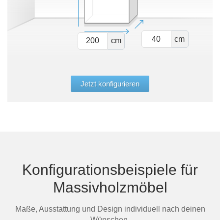
cm
cm
Jetzt konfigurieren
Konfigurationsbeispiele für
Massivholzmöbel
Maße, Ausstattung und Design individuell nach deinen
Wünschen.