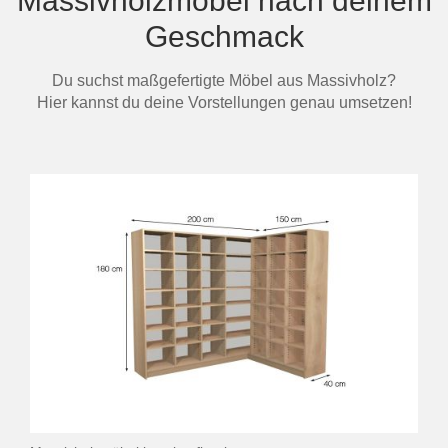
Massivholzmöbel nach deinem
Geschmack
Du suchst maßgefertigte Möbel aus Massivholz?
Hier kannst du deine Vorstellungen genau umsetzen!