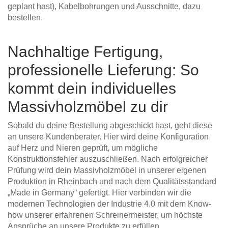
geplant hast), Kabelbohrungen und Ausschnitte, dazu
bestellen.
Nachhaltige Fertigung,
professionelle Lieferung: So
kommt dein individuelles
Massivholzmöbel zu dir
Sobald du deine Bestellung abgeschickt hast, geht diese
an unsere Kundenberater. Hier wird deine Konfiguration
auf Herz und Nieren geprüft, um mögliche
Konstruktionsfehler auszuschließen. Nach erfolgreicher
Prüfung wird dein Massivholzmöbel in unserer eigenen
Produktion in Rheinbach und nach dem Qualitätsstandard
„Made in Germany“ gefertigt. Hier verbinden wir die
modernen Technologien der Industrie 4.0 mit dem Know-
how unserer erfahrenen Schreinermeister, um höchste
Ansprüche an unsere Produkte zu erfüllen.