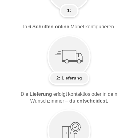
1:
In
6 Schritten online
Möbel konfigurieren.
2:
Lieferung
Die
Lieferung
erfolgt kontaktlos oder in dein
Wunschzimmer –
du entscheidest.