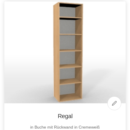
Regal
in Buche mit Rückwand in Cremeweiß