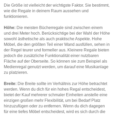
Die Größe ist vielleicht der wichtigste Faktor. Sie bestimmt,
wie die Regale in deinem Raum aussehen und
funktionieren.
Höhe:
Die meisten Bücherregale sind zwischen einem
und drei Meter hoch. Berücksichtige bei der Wahl der Höhe
sowohl ästhetische als auch praktische Aspekte. Hohe
Möbel, die den größten Teil einer Wand ausfüllen, sehen in
der Regel teurer und formeller aus. Kleinere Regale bieten
jedoch die zusätzliche Funktionalität einer nutzbaren
Fläche auf der Oberseite. So können sie zum Beispiel als
Medienregal genutzt werden, um darauf eine Musikanlage
zu platzieren.
Breite:
Die Breite sollte im Verhältnis zur Höhe betrachtet
werden. Wenn du dich für ein hohes Regal entscheidest,
bietet der Kauf mehrerer schmaler Einheiten anstelle eine
einzigen großen mehr Flexibilität, um bei Bedarf Platz
hinzuzufügen oder zu entfernen. Wenn du dich dagegen
für eine tiefes Möbel entscheidest, wird es sich durch die