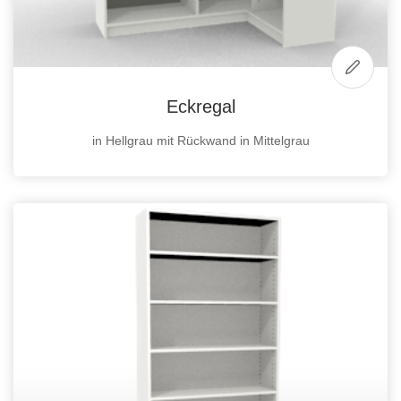
Eckregal
in Hellgrau mit Rückwand in Mittelgrau