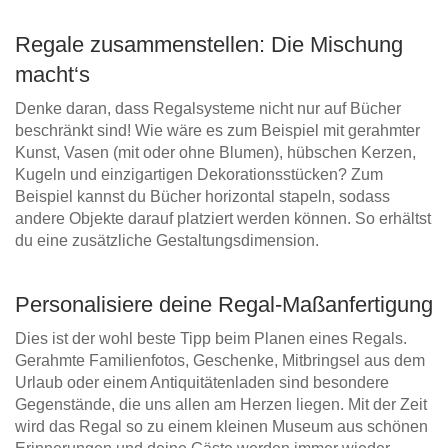
Regale zusammenstellen: Die Mischung
macht‘s
Denke daran, dass Regalsysteme nicht nur auf Bücher
beschränkt sind! Wie wäre es zum Beispiel mit gerahmter
Kunst, Vasen (mit oder ohne Blumen), hübschen Kerzen,
Kugeln und einzigartigen Dekorationsstücken? Zum
Beispiel kannst du Bücher horizontal stapeln, sodass
andere Objekte darauf platziert werden können. So erhältst
du eine zusätzliche Gestaltungsdimension.
Personalisiere deine Regal-Maßanfertigung
Dies ist der wohl beste Tipp beim Planen eines Regals.
Gerahmte Familienfotos, Geschenke, Mitbringsel aus dem
Urlaub oder einem Antiquitätenladen sind besondere
Gegenstände, die uns allen am Herzen liegen. Mit der Zeit
wird das Regal so zu einem kleinen Museum aus schönen