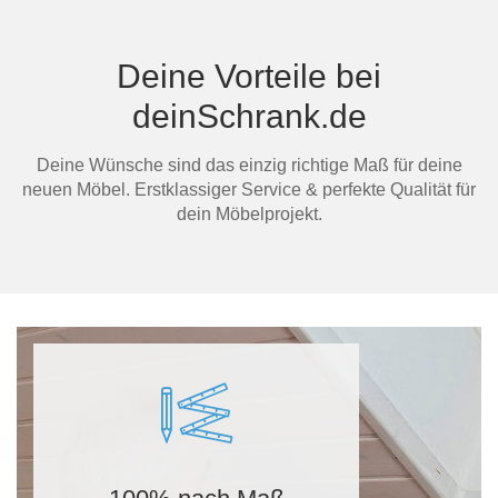
Deine Vorteile bei
deinSchrank.de
Deine Wünsche sind das einzig richtige Maß für deine
neuen Möbel. Erstklassiger Service & perfekte Qualität für
dein Möbelprojekt.