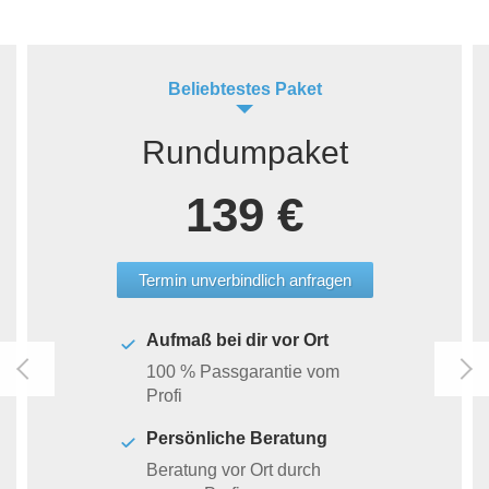
Beliebtestes Paket
Rundumpaket
139 €
Termin unverbindlich anfragen
Aufmaß bei dir vor Ort
100 % Passgarantie vom
Profi
Persönliche Beratung
Beratung vor Ort durch