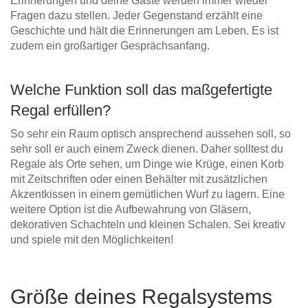
Erinnerungen und deine Gäste werden immer wieder
Fragen dazu stellen. Jeder Gegenstand erzählt eine
Geschichte und hält die Erinnerungen am Leben. Es ist
zudem ein großartiger Gesprächsanfang.
Welche Funktion soll das maßgefertigte
Regal erfüllen?
So sehr ein Raum optisch ansprechend aussehen soll, so
sehr soll er auch einem Zweck dienen. Daher solltest du
Regale als Orte sehen, um Dinge wie Krüge, einen Korb
mit Zeitschriften oder einen Behälter mit zusätzlichen
Akzentkissen in einem gemütlichen Wurf zu lagern. Eine
weitere Option ist die Aufbewahrung von Gläsern,
dekorativen Schachteln und kleinen Schalen. Sei kreativ
und spiele mit den Möglichkeiten!
Größe deines Regalsystems