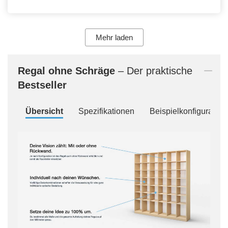
Mehr laden
Regal
ohne Schräge
– Der praktische
Bestseller
Übersicht
Spezifikationen
Beispielkonfiguration