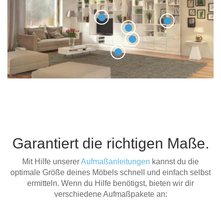
Garantiert die richtigen Maße.
Mit Hilfe unserer
Aufmaßanleitungen
kannst du die
optimale Größe deines Möbels schnell und einfach selbst
ermitteln. Wenn du Hilfe benötigst, bieten wir dir
verschiedene Aufmaßpakete an: