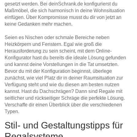
gesetzt werden. Bei deinSchrank.de konfigurierst du
Maßmöbel, die sich harmonisch in deine Wohnsituation
einfügen. Über Kompromisse musst du dir von jetzt an
keine Gedanken mehr machen.
Seien es Nischen oder schmale Bereiche neben
Heizkörpern und Fenstern. Egal wie groß die
Herausforderung zu sein scheint, mit dem Online-
Konfigurator hast du bereits die ideale Lösung gefunden
und kannst deine Vorstellungen in die Tat umsetzten.
Bevor du mit der Konfiguration beginnst, überlege
zunächst, wie viel Platz dir in deiner Raumsituation zur
Verfügung steht und wie du diesen am besten nutzen
kannst. Hast du Dachschrägen? Dann sind Regale mit
seitlicher und rückseitiger Schräge die perfekte Lösung.
Verschaffe dir einen Überblick über die verschiedenen
Typen.
Stil- und Gestaltungstipps für
Regalsysteme