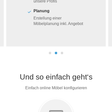
unsere Profis
Planung
Erstellung einer
Möbelplanung inkl. Angebot
Und so einfach geht‘s
Einfach online Möbel konfigurieren