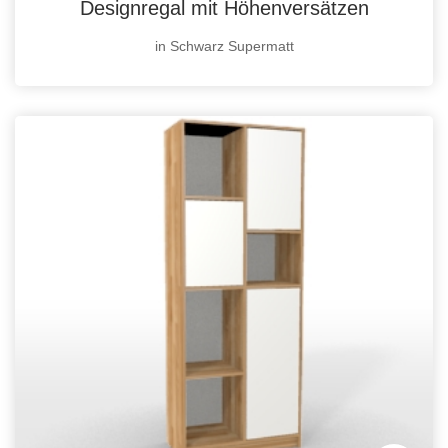
Designregal mit Höhenversätzen
in Schwarz Supermatt