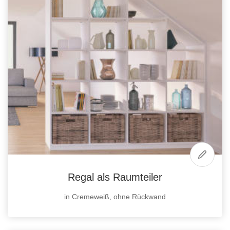
Regal als Raumteiler
in Cremeweiß, ohne Rückwand