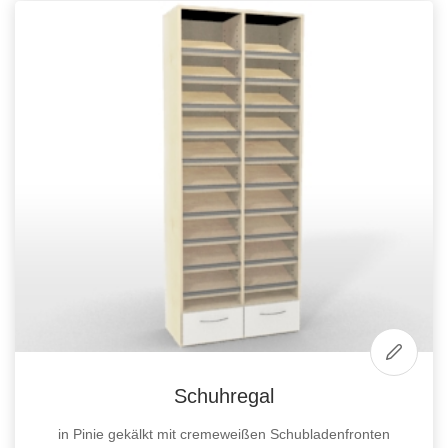
Schuhregal
in Pinie gekälkt mit cremeweißen Schubladenfronten