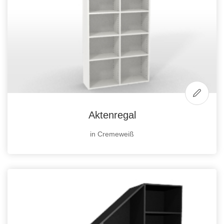
Aktenregal
in Cremeweiß