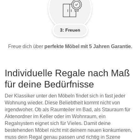
3: Freuen
Freue dich über
perfekte Möbel mit 5 Jahren Garantie.
Individuelle Regale nach Maß
für deine Bedürfnisse
Der Klassiker unter den Möbeln findet sich in fast jeder
Wohnung wieder. Diese Beliebtheit kommt nicht von
irgendwoher. Ob als Raumteiler im Bad, als Stauraum für
Aktenordner im Keller oder im Wohnraum, ein
Regalsystem eignet sich für Vieles. Damit deine
bestehenden Möbel nicht mit deinem neuen konkurrieren,
muss dein Regal genau passen und richtig in Szene