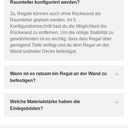
Raumteiler konfiguriert werden?
Ja, Regale können auch ohne Rückwand als
Raumteiler geplant werden. Im 5.
Konfigurationsschritt hast du die Möglichkeit die
Rückwand zu entfernen. Um die nötige Stabilität zu
Au
gewährleisten ist es wichtig, dass dein Regal über
genügend Tiefe verfügt und du dein Regal an der
Wand und/oder Decke befestigst.
Ma
Wann ist es ratsam ein Regal an der Wand zu
befestigen?
Welche Materialstärke haben die
Einlegeböden?