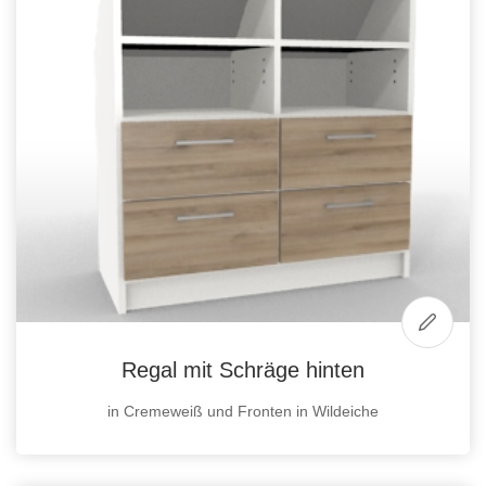
Regal mit Schräge hinten
in Cremeweiß und Fronten in Wildeiche