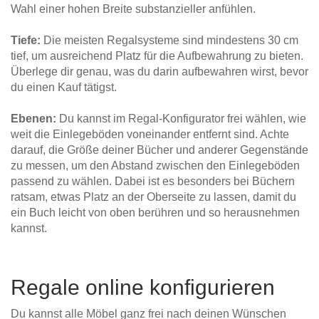
Wahl einer hohen Breite substanzieller anfühlen.
Tiefe:
Die meisten Regalsysteme sind mindestens 30 cm
tief, um ausreichend Platz für die Aufbewahrung zu bieten.
Überlege dir genau, was du darin aufbewahren wirst, bevor
du einen Kauf tätigst.
Ebenen:
Du kannst im Regal-Konfigurator frei wählen, wie
weit die Einlegeböden voneinander entfernt sind. Achte
darauf, die Größe deiner Bücher und anderer Gegenstände
zu messen, um den Abstand zwischen den Einlegeböden
passend zu wählen. Dabei ist es besonders bei Büchern
ratsam, etwas Platz an der Oberseite zu lassen, damit du
ein Buch leicht von oben berühren und so herausnehmen
kannst.
Regale online konfigurieren
Du kannst alle Möbel ganz frei nach deinen Wünschen