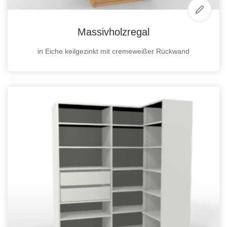
Massivholzregal
in Eiche keilgezinkt mit cremeweißer Rückwand