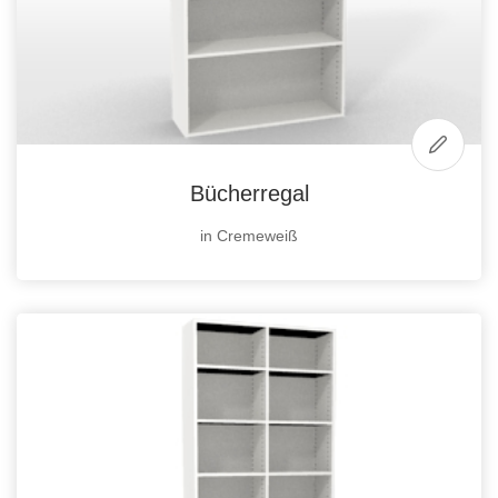
Bücherregal
in Cremeweiß