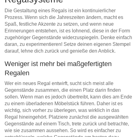
Die Gestaltung eines Regals ist ein kontinuierlicher
Prozess. Wenn sich die Jahreszeiten ändern, macht es
Spaß, festliche Akzente zu setzen, und wenn neue
Erinnerungen entstehen, ist es lohnend, diese in der Form
zugehöriger Gegenstände widerzuspiegeln. Denke einfach
daran, zu experimentieren! Setze deinen eigenen Stempel
darauf, lehne dich zurück und genieße den Anblick.
Weniger ist mehr bei maßgefertigten
Regalen
Wer ein neues Regal entwirft, sucht sich meist alle
Gegenstände zusammen, die einen Platz darin finden
sollen. Wenn man es jedoch übertreibt, kann dies am Ende
zu einem überladenen Möbelstück führen. Daher ist es
wichtig, sich vorher zu überlegen, was wirklich in das
Regal hineingehört. Platziere zunächst die ausgewählten
Gegenstände auf einem Tisch, trete zurück und betrachte,
wie sie zusammen aussehen. So wird es einfacher zu