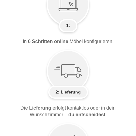
1:
In
6 Schritten online
Möbel konfigurieren.
2:
Lieferung
Die
Lieferung
erfolgt kontaktlos oder in dein
Wunschzimmer –
du entscheidest.