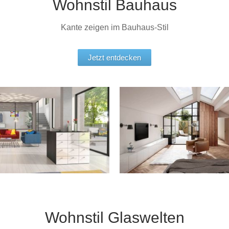
Wohnstil Bauhaus
Kante zeigen im Bauhaus-Stil
Jetzt entdecken
Wohnstil Glaswelten