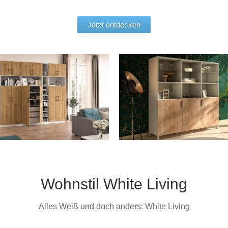
Jetzt entdecken
Wohnstil White Living
Alles Weiß und doch anders: White Living