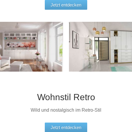
Jetzt entdecken
Wohnstil Retro
Wild und nostalgisch im Retro-Stil
Jetzt entdecken