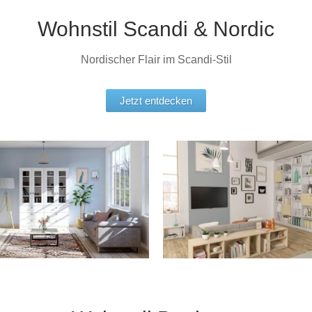
Wohnstil Scandi & Nordic
Nordischer Flair im Scandi-Stil
Jetzt entdecken