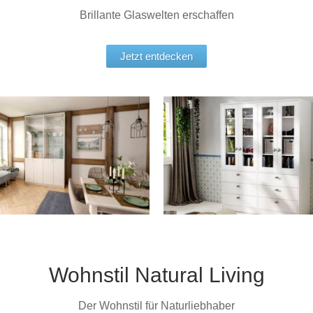
Brillante Glaswelten erschaffen
Jetzt entdecken
Wohnstil Natural Living
Der Wohnstil für Naturliebhaber