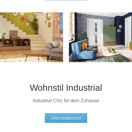
Wohnstil Industrial
Industrial Chic für dein Zuhause
Jetzt entdecken