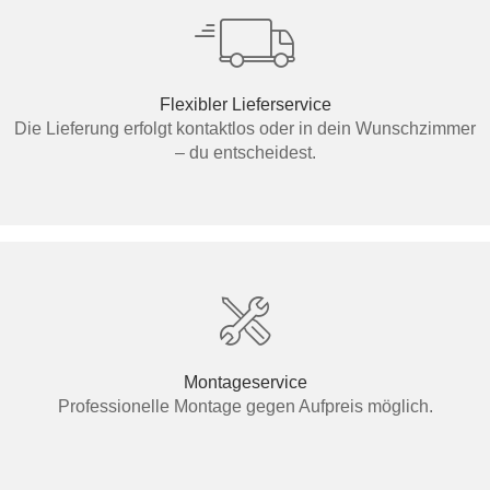
Flexibler Lieferservice
Die Lieferung erfolgt kontaktlos oder in dein Wunschzimmer
– du entscheidest.
Montageservice
Professionelle Montage gegen Aufpreis möglich.