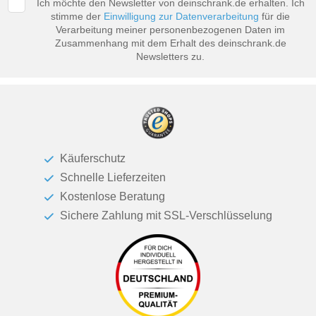
Ich möchte den Newsletter von deinschrank.de erhalten. Ich
stimme der
Einwilligung zur Datenverarbeitung
für die
Verarbeitung meiner personenbezogenen Daten im
Zusammenhang mit dem Erhalt des deinschrank.de
Newsletters zu.
Käuferschutz
Schnelle Lieferzeiten
Kostenlose Beratung
Sichere Zahlung mit SSL-Verschlüsselung