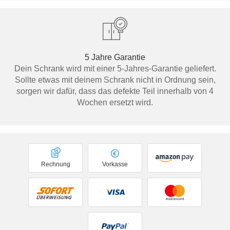
5 Jahre Garantie
Dein Schrank wird mit einer 5-Jahres-Garantie geliefert.
Sollte etwas mit deinem Schrank nicht in Ordnung sein,
sorgen wir dafür, dass das defekte Teil innerhalb von 4
Wochen ersetzt wird.
Rechnung
Vorkasse