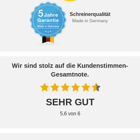
Schreinerqualität
Made in Germany
Wir sind stolz auf die Kundenstimmen-
Gesamtnote.
SEHR GUT
5.6 von 6