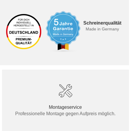
Schreinerqualität
Made in Germany
Montageservice
Professionelle Montage gegen Aufpreis möglich.