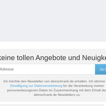
eine tollen Angebote und Neuigk
Ich möchte den Newsletter von deinschrank.de erhalten. Ich stimme
Einwilligung zur Datenverarbeitung
für die Verarbeitung meiner
personenbezogenen Daten im Zusammenhang mit dem Erhalt de
deinschrank.de Newsletters zu.