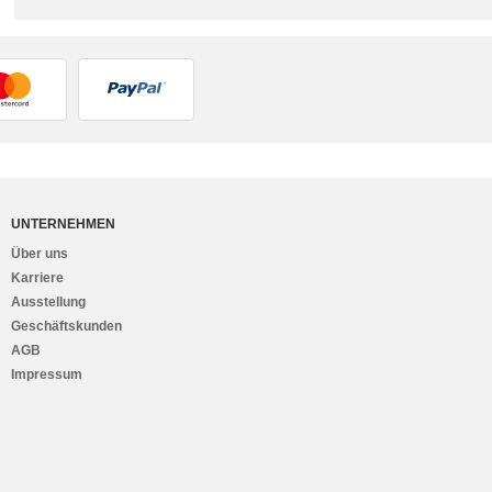
UNTERNEHMEN
Über uns
Karriere
Ausstellung
Geschäftskunden
AGB
Impressum