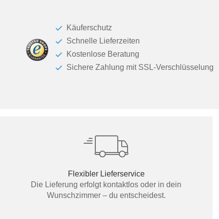
Käuferschutz
Schnelle Lieferzeiten
Kostenlose Beratung
Sichere Zahlung mit SSL-Verschlüsselung
Flexibler Lieferservice
Die Lieferung erfolgt kontaktlos oder in dein
Wunschzimmer – du entscheidest.