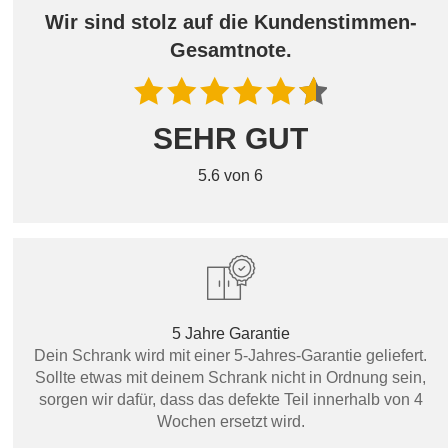
Wir sind stolz auf die Kundenstimmen-
Gesamtnote.
SEHR GUT
5.6 von 6
5 Jahre Garantie
Dein Schrank wird mit einer 5-Jahres-Garantie geliefert.
Sollte etwas mit deinem Schrank nicht in Ordnung sein,
sorgen wir dafür, dass das defekte Teil innerhalb von 4
Wochen ersetzt wird.