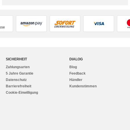
sse
SICHERHEIT
DIALOG
Zahlungsarten
Blog
5 Jahre Garantie
Feedback
Datenschutz
Händler
Barrierefreiheit
Kundenstimmen
Cookie-Einwilligung