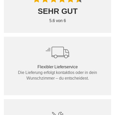
SEHR GUT
5.6 von 6
Flexibler Lieferservice
Die Lieferung erfolgt kontaktlos oder in dein
Wunschzimmer – du entscheidest.