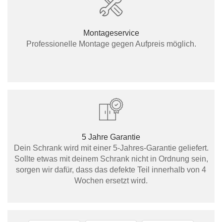
Montageservice
Professionelle Montage gegen Aufpreis möglich.
5 Jahre Garantie
Dein Schrank wird mit einer 5-Jahres-Garantie geliefert.
Sollte etwas mit deinem Schrank nicht in Ordnung sein,
sorgen wir dafür, dass das defekte Teil innerhalb von 4
Wochen ersetzt wird.