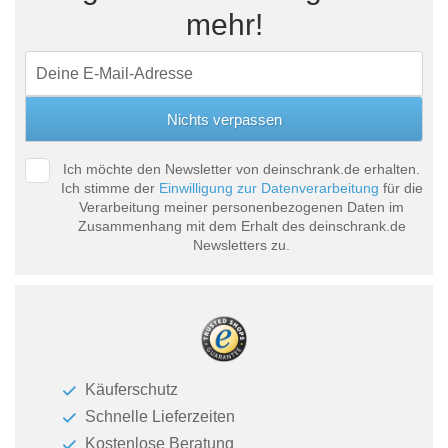
mehr!
Ich möchte den Newsletter von deinschrank.de erhalten.
Ich stimme der
Einwilligung zur Datenverarbeitung
für die
Verarbeitung meiner personenbezogenen Daten im
Zusammenhang mit dem Erhalt des deinschrank.de
Newsletters zu.
Käuferschutz
Schnelle Lieferzeiten
Kostenlose Beratung