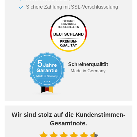
Sichere Zahlung mit SSL-Verschlüsselung
Schreinerqualität
Made in Germany
Wir sind stolz auf die Kundenstimmen-
Gesamtnote.