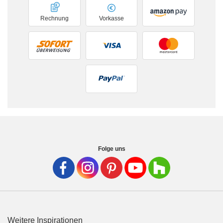
Rechnung
Vorkasse
Folge uns
Weitere Inspirationen