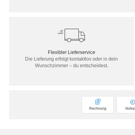
Flexibler Lieferservice
Die Lieferung erfolgt kontaktlos oder in dein
Wunschzimmer – du entscheidest.
Rechnung
Vorka