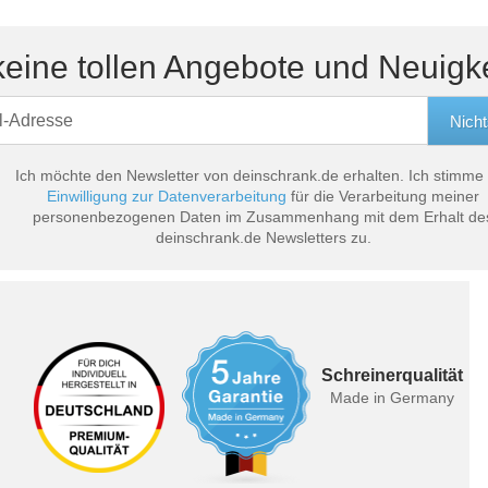
eine tollen Angebote und Neuigk
Ich möchte den Newsletter von deinschrank.de erhalten. Ich stimme
Einwilligung zur Datenverarbeitung
für die Verarbeitung meiner
personenbezogenen Daten im Zusammenhang mit dem Erhalt de
deinschrank.de Newsletters zu.
Schreinerqualität
Made in Germany