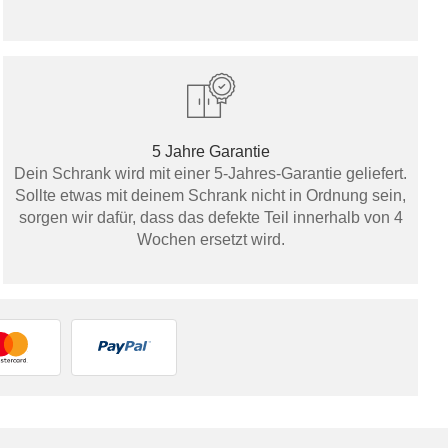
5 Jahre Garantie
Dein Schrank wird mit einer 5-Jahres-Garantie geliefert.
Sollte etwas mit deinem Schrank nicht in Ordnung sein,
sorgen wir dafür, dass das defekte Teil innerhalb von 4
Wochen ersetzt wird.