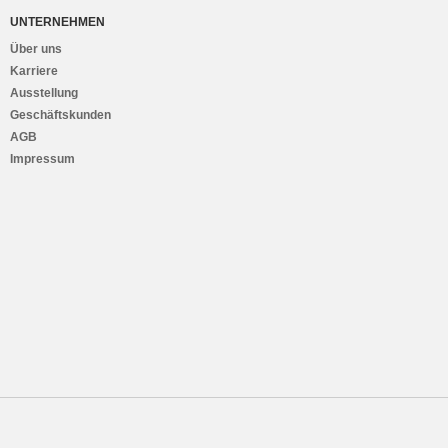
UNTERNEHMEN
Über uns
Karriere
Ausstellung
Geschäftskunden
AGB
Impressum