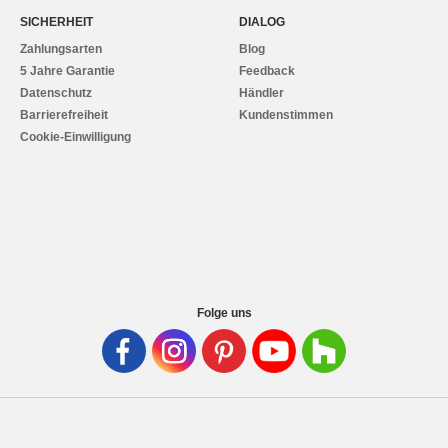
SICHERHEIT
DIALOG
Zahlungsarten
Blog
5 Jahre Garantie
Feedback
Datenschutz
Händler
Barrierefreiheit
Kundenstimmen
Cookie-Einwilligung
Folge uns