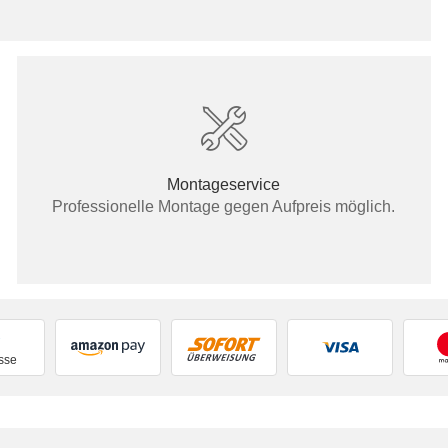
Montageservice
Professionelle Montage gegen Aufpreis möglich.
sse