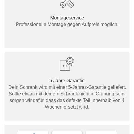
Montageservice
Professionelle Montage gegen Aufpreis möglich.
5 Jahre Garantie
Dein Schrank wird mit einer 5-Jahres-Garantie geliefert.
Sollte etwas mit deinem Schrank nicht in Ordnung sein,
sorgen wir dafür, dass das defekte Teil innerhalb von 4
Wochen ersetzt wird.