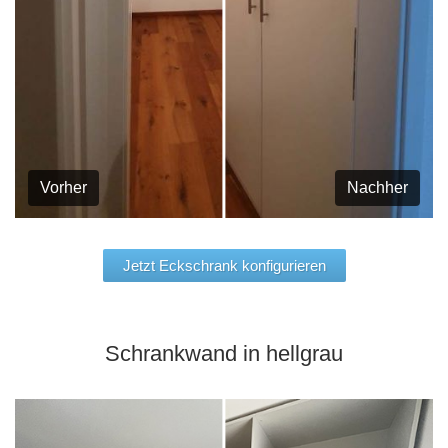
Vorher
Nachher
Jetzt Eckschrank konfigurieren
Schrankwand in hellgrau