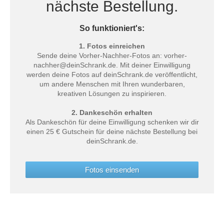
nächste Bestellung.
So funktioniert's:
1. Fotos einreichen
Sende deine Vorher-Nachher-Fotos an: vorher-
nachher@deinSchrank.de. Mit deiner Einwilligung
werden deine Fotos auf deinSchrank.de veröffentlicht,
um andere Menschen mit Ihren wunderbaren,
kreativen Lösungen zu inspirieren.
2. Dankeschön erhalten
Als Dankeschön für deine Einwilligung schenken wir dir
einen 25 € Gutschein für deine nächste Bestellung bei
deinSchrank.de.
Fotos einsenden