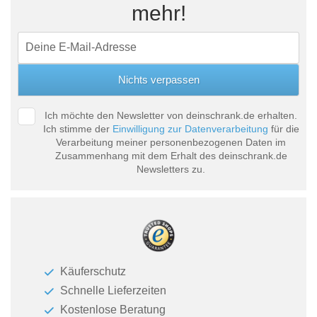
mehr!
Ich möchte den Newsletter von deinschrank.de erhalten.
Ich stimme der
Einwilligung zur Datenverarbeitung
für die
Verarbeitung meiner personenbezogenen Daten im
Zusammenhang mit dem Erhalt des deinschrank.de
Newsletters zu.
Käuferschutz
Schnelle Lieferzeiten
Kostenlose Beratung