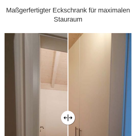
Maßgerfertigter Eckschrank für maximalen
Stauraum