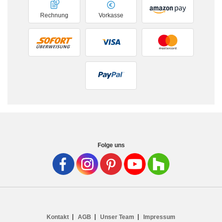
Rechnung
Vorkasse
Folge uns
Kontakt
AGB
Unser Team
Impressum