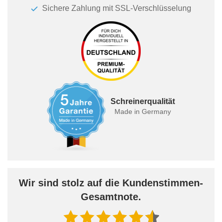
Sichere Zahlung mit SSL-Verschlüsselung
Schreinerqualität
Made in Germany
Wir sind stolz auf die Kundenstimmen-
Gesamtnote.