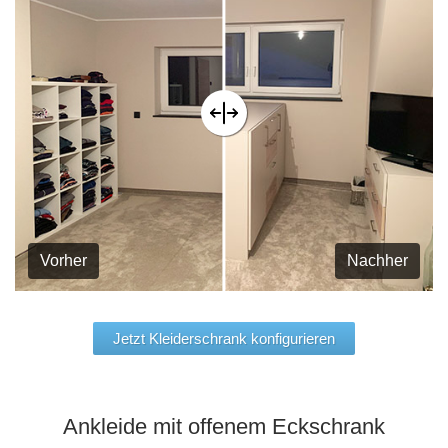
Vorher
Nachher
Jetzt Kleiderschrank konfigurieren
Ankleide mit offenem Eckschrank