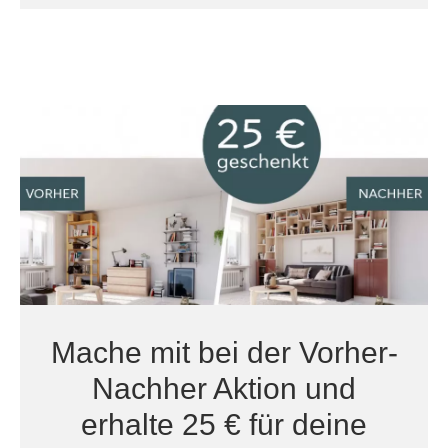
Mache mit bei der Vorher-
Nachher Aktion und
erhalte 25 € für deine