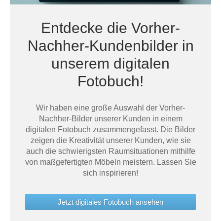
Entdecke die Vorher-
Nachher-Kundenbilder in
unserem digitalen
Fotobuch!
Wir haben eine große Auswahl der Vorher-
Nachher-Bilder unserer Kunden in einem
digitalen Fotobuch zusammengefasst. Die Bilder
zeigen die Kreativität unserer Kunden, wie sie
auch die schwierigsten Raumsituationen mithilfe
von maßgefertigten Möbeln meistern. Lassen Sie
sich inspirieren!
Jetzt digitales Fotobuch ansehen