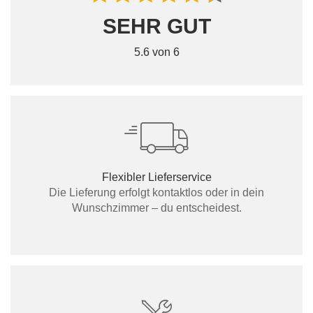
SEHR GUT
5.6 von 6
Flexibler Lieferservice
Die Lieferung erfolgt kontaktlos oder in dein
Wunschzimmer – du entscheidest.