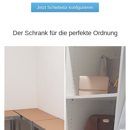
Jetzt Schiebetür konfigurieren
Der Schrank für die perfekte Ordnung