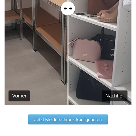
Vorher
Nachher
Jetzt Kleiderschrank konfigurieren