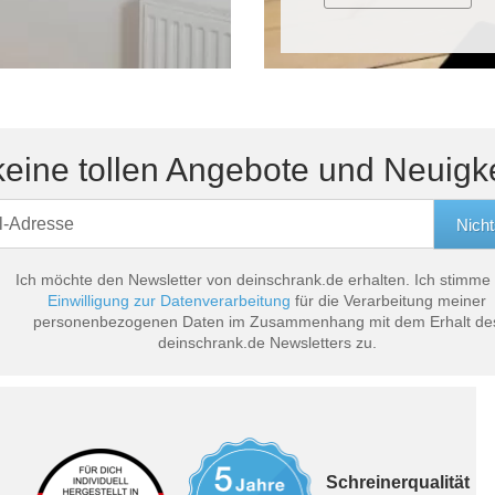
eine tollen Angebote und Neuigk
Ich möchte den Newsletter von deinschrank.de erhalten. Ich stimme
Einwilligung zur Datenverarbeitung
für die Verarbeitung meiner
personenbezogenen Daten im Zusammenhang mit dem Erhalt de
deinschrank.de Newsletters zu.
Schreinerqualität