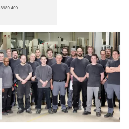
 8980 400