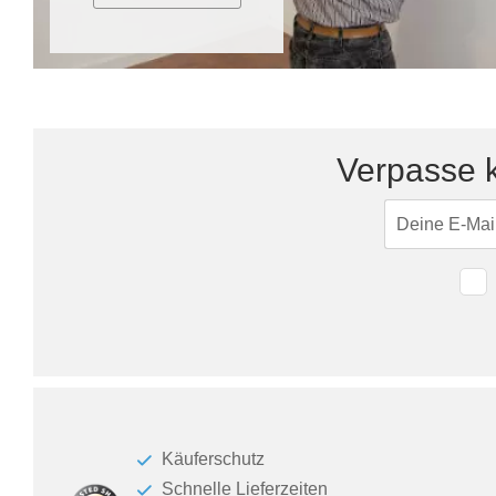
Verpasse k
Käuferschutz
Schnelle Lieferzeiten