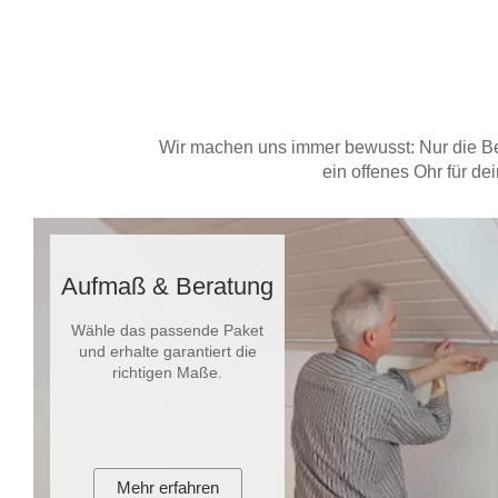
Wir machen uns immer bewusst: Nur die Be
ein offenes Ohr für d
Aufmaß & Beratung
Wähle das passende Paket
und erhalte garantiert die
richtigen Maße.
Mehr erfahren