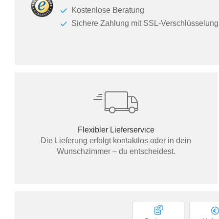
Kostenlose Beratung
Sichere Zahlung mit SSL-Verschlüsselung
Flexibler Lieferservice
Die Lieferung erfolgt kontaktlos oder in dein
Wunschzimmer – du entscheidest.