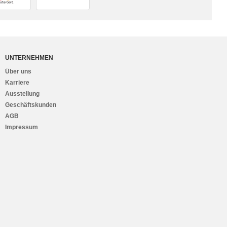
UNTERNEHMEN
Über uns
Karriere
Ausstellung
Geschäftskunden
AGB
Impressum