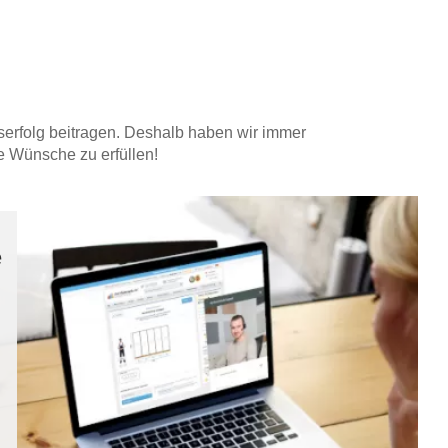
erfolg beitragen. Deshalb haben wir immer
e Wünsche zu erfüllen!
e