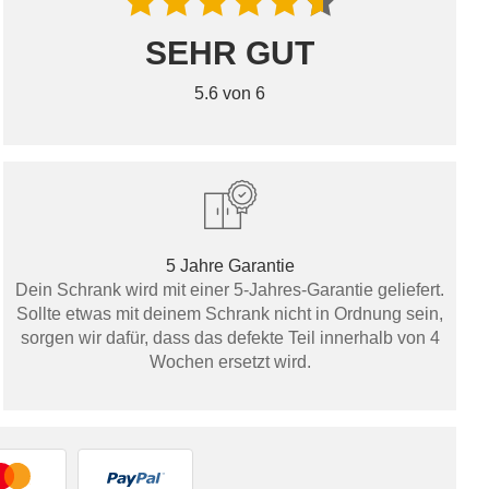
SEHR GUT
5.6 von 6
5 Jahre Garantie
Dein Schrank wird mit einer 5-Jahres-Garantie geliefert.
Sollte etwas mit deinem Schrank nicht in Ordnung sein,
sorgen wir dafür, dass das defekte Teil innerhalb von 4
Wochen ersetzt wird.