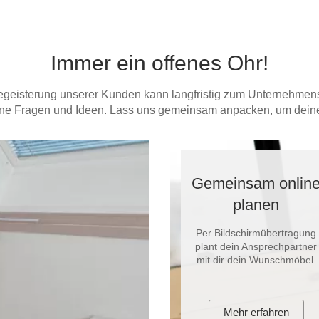
Immer ein offenes Ohr!
geisterung unserer Kunden kann langfristig zum Unternehmens
eine Fragen und Ideen. Lass uns gemeinsam anpacken, um dein
Gemeinsam onlin
planen
Per Bildschirmübertragung
plant dein Ansprechpartner
mit dir dein Wunschmöbel.
Mehr erfahren