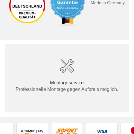
Made in Germany
Montageservice
Professionelle Montage gegen Aufpreis möglich.