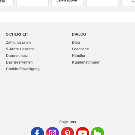
sse
SICHERHEIT
DIALOG
Zahlungsarten
Blog
5 Jahre Garantie
Feedback
Datenschutz
Händler
Barrierefreiheit
Kundenstimmen
Cookie-Einwilligung
Folge uns