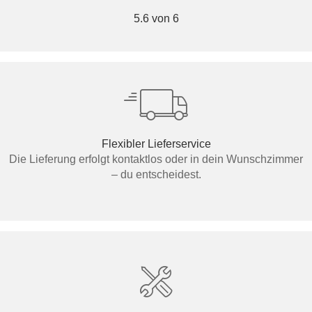
5.6 von 6
Flexibler Lieferservice
Die Lieferung erfolgt kontaktlos oder in dein Wunschzimmer
– du entscheidest.