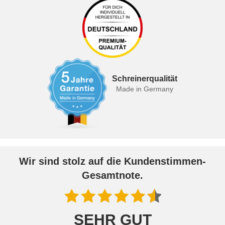
Schreinerqualität
Made in Germany
Wir sind stolz auf die Kundenstimmen-
Gesamtnote.
SEHR GUT