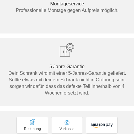
Montageservice
Professionelle Montage gegen Aufpreis möglich.
5 Jahre Garantie
Dein Schrank wird mit einer 5-Jahres-Garantie geliefert.
Sollte etwas mit deinem Schrank nicht in Ordnung sein,
sorgen wir dafür, dass das defekte Teil innerhalb von 4
Wochen ersetzt wird.
Rechnung
Vorkasse