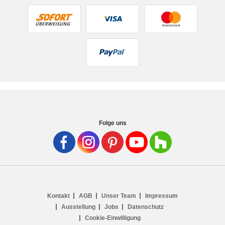
Folge uns
Kontakt
AGB
Unser Team
Impressum
Ausstellung
Jobs
Datenschutz
Cookie-Einwilligung