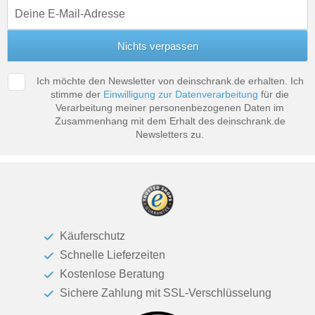
Tische & Bänke
Vitrinen
Wandboards
Ich möchte den Newsletter von deinschrank.de erhalten. Ich
stimme der
Einwilligung zur Datenverarbeitung
für die
Verarbeitung meiner personenbezogenen Daten im
Zusammenhang mit dem Erhalt des deinschrank.de
Newsletters zu.
Käuferschutz
Schnelle Lieferzeiten
Kostenlose Beratung
Sichere Zahlung mit SSL-Verschlüsselung