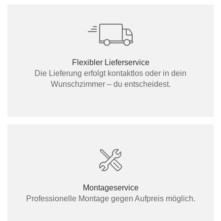
Flexibler Lieferservice
Die Lieferung erfolgt kontaktlos oder in dein
Wunschzimmer – du entscheidest.
Montageservice
Professionelle Montage gegen Aufpreis möglich.