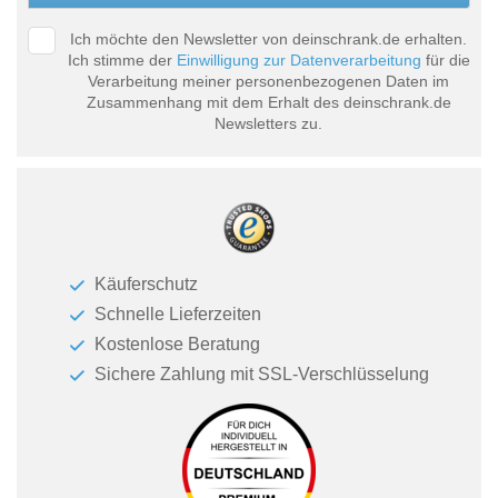
Ich möchte den Newsletter von deinschrank.de erhalten.
Ich stimme der
Einwilligung zur Datenverarbeitung
für die
Verarbeitung meiner personenbezogenen Daten im
Zusammenhang mit dem Erhalt des deinschrank.de
Newsletters zu.
Käuferschutz
Schnelle Lieferzeiten
Kostenlose Beratung
Sichere Zahlung mit SSL-Verschlüsselung