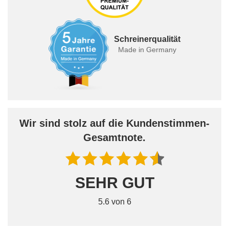
Schreinerqualität
Made in Germany
Wir sind stolz auf die Kundenstimmen-
Gesamtnote.
SEHR GUT
5.6 von 6