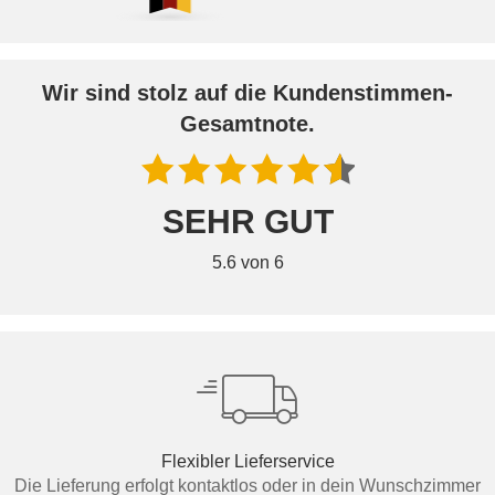
Wir sind stolz auf die Kundenstimmen-
Gesamtnote.
SEHR GUT
5.6 von 6
Flexibler Lieferservice
Die Lieferung erfolgt kontaktlos oder in dein Wunschzimmer