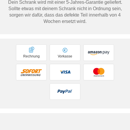
Dein Schrank wird mit einer 5-Jahres-Garantie geliefert.
Sollte etwas mit deinem Schrank nicht in Ordnung sein,
sorgen wir dafür, dass das defekte Teil innerhalb von 4
Wochen ersetzt wird.
Rechnung
Vorkasse