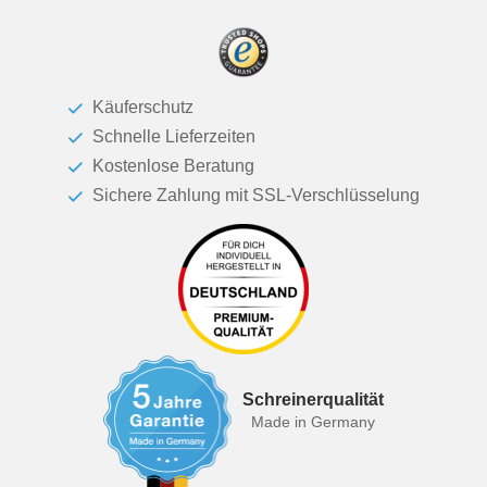
Käuferschutz
Schnelle Lieferzeiten
Kostenlose Beratung
Sichere Zahlung mit SSL-Verschlüsselung
Schreinerqualität
Made in Germany