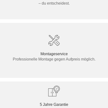
– du entscheidest.
Montageservice
Professionelle Montage gegen Aufpreis möglich.
5 Jahre Garantie