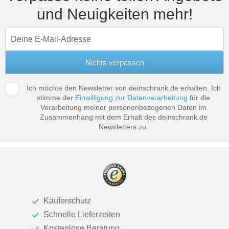
und Neuigkeiten mehr!
Ich möchte den Newsletter von deinschrank.de erhalten. Ich
stimme der
Einwilligung zur Datenverarbeitung
für die
Verarbeitung meiner personenbezogenen Daten im
Zusammenhang mit dem Erhalt des deinschrank.de
Newsletters zu.
Käuferschutz
Schnelle Lieferzeiten
Kostenlose Beratung