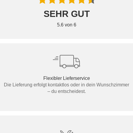
SEHR GUT
5.6 von 6
Flexibler Lieferservice
Die Lieferung erfolgt kontaktlos oder in dein Wunschzimmer
– du entscheidest.