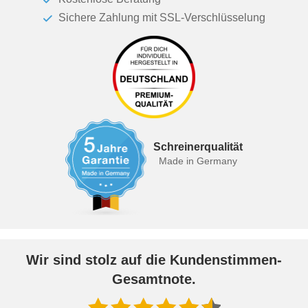
Sichere Zahlung mit SSL-Verschlüsselung
Schreinerqualität
Made in Germany
Wir sind stolz auf die Kundenstimmen-
Gesamtnote.