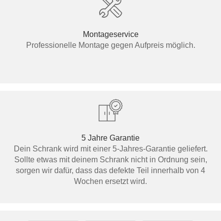
Montageservice
Professionelle Montage gegen Aufpreis möglich.
5 Jahre Garantie
Dein Schrank wird mit einer 5-Jahres-Garantie geliefert.
Sollte etwas mit deinem Schrank nicht in Ordnung sein,
sorgen wir dafür, dass das defekte Teil innerhalb von 4
Wochen ersetzt wird.