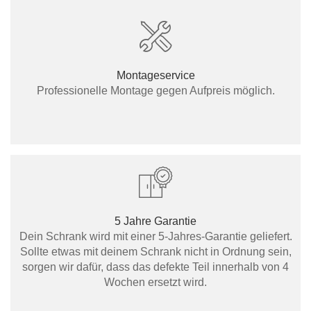
Montageservice
Professionelle Montage gegen Aufpreis möglich.
5 Jahre Garantie
Dein Schrank wird mit einer 5-Jahres-Garantie geliefert.
Sollte etwas mit deinem Schrank nicht in Ordnung sein,
sorgen wir dafür, dass das defekte Teil innerhalb von 4
Wochen ersetzt wird.