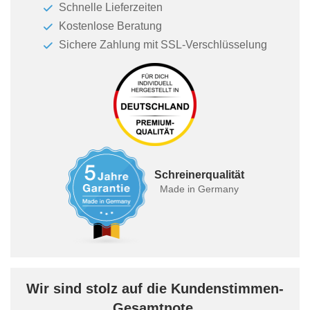
Schnelle Lieferzeiten
Kostenlose Beratung
Sichere Zahlung mit SSL-Verschlüsselung
Schreinerqualität
Made in Germany
Wir sind stolz auf die Kundenstimmen-
Gesamtnote.