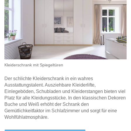
Kleiderschrank mit Spiegeltüren
Der schlichte Kleiderschrank in ein wahres
Ausstattungstalent. Ausziehbare Kleiderlifte,
Einlegeböden, Schubladen und Kleiderstangen bieten viel
Platz für alle Kleidungsstücke. In den klassischen Dekoren
Buche und Weiß erhöht der Schrank den
Gemütlichkeitfaktor im Schlafzimmer und sorgt für eine
Wohlfühlatmosphäre.