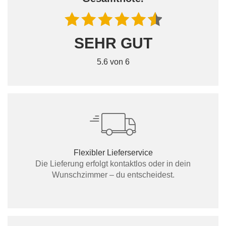
SEHR GUT
5.6 von 6
Flexibler Lieferservice
Die Lieferung erfolgt kontaktlos oder in dein
Wunschzimmer – du entscheidest.