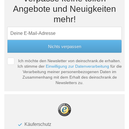
Angebote und Neuigkeiten
mehr!
Ich möchte den Newsletter von deinschrank.de erhalten.
Ich stimme der
Einwilligung zur Datenverarbeitung
für die
Verarbeitung meiner personenbezogenen Daten im
Zusammenhang mit dem Erhalt des deinschrank.de
Newsletters zu.
Käuferschutz