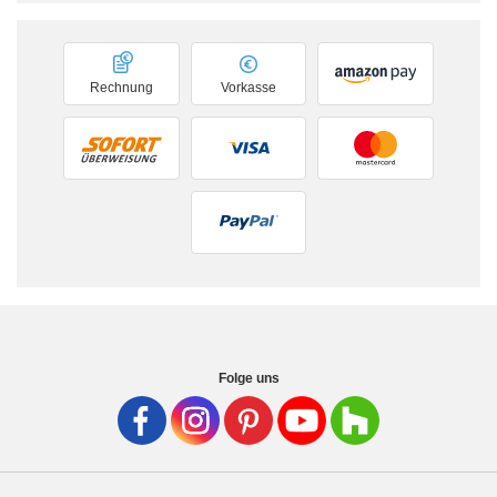
Rechnung
Vorkasse
Folge uns