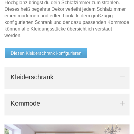
Hochglanz bringst du dein Schlafzimmer zum strahlen.
Dieses heiß begehrte Dekor verleiht jedem Schlafzimmer
einen modernen und edlen Look. In dem großzügig
konfigurierten Schrank und der dazu passenden Kommode
können alle Kleidungsstücke übersichtlich verstaut
werden.
Diesen Kleiderschrank konfigurieren
Kleiderschrank
Kommode