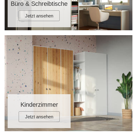
Büro & Schreibtische
Jetzt ansehen
Kinderzimmer
Jetzt ansehen