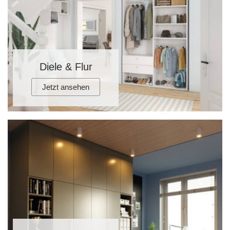
Diele & Flur
Jetzt ansehen