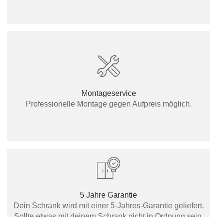
Montageservice
Professionelle Montage gegen Aufpreis möglich.
5 Jahre Garantie
Dein Schrank wird mit einer 5-Jahres-Garantie geliefert.
Sollte etwas mit deinem Schrank nicht in Ordnung sein,