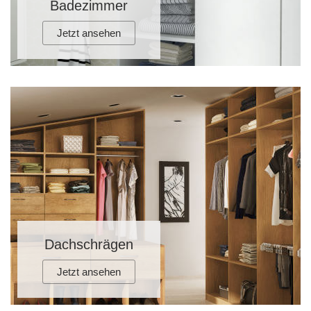
Badezimmer
Jetzt ansehen
Dachschrägen
Jetzt ansehen