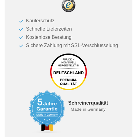
Käuferschutz
Schnelle Lieferzeiten
Kostenlose Beratung
Sichere Zahlung mit SSL-Verschlüsselung
Schreinerqualität
Made in Germany