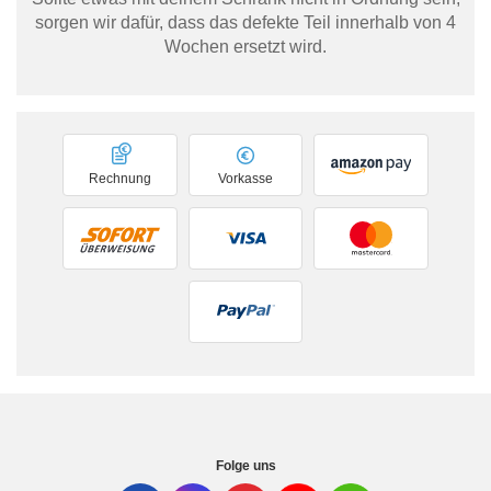
sorgen wir dafür, dass das defekte Teil innerhalb von 4
Wochen ersetzt wird.
Rechnung
Vorkasse
Folge uns