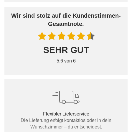
Wir sind stolz auf die Kundenstimmen-
Gesamtnote.
SEHR GUT
5.6 von 6
Flexibler Lieferservice
Die Lieferung erfolgt kontaktlos oder in dein
Wunschzimmer – du entscheidest.