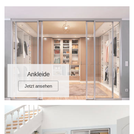
Ankleide
Jetzt ansehen