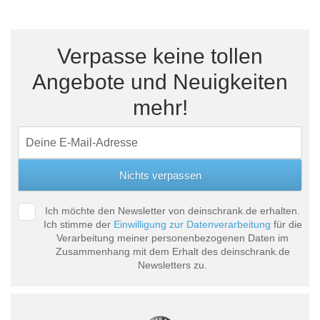
Verpasse keine tollen
Angebote und Neuigkeiten
mehr!
Ich möchte den Newsletter von deinschrank.de erhalten.
Ich stimme der
Einwilligung zur Datenverarbeitung
für die
Verarbeitung meiner personenbezogenen Daten im
Zusammenhang mit dem Erhalt des deinschrank.de
Newsletters zu.