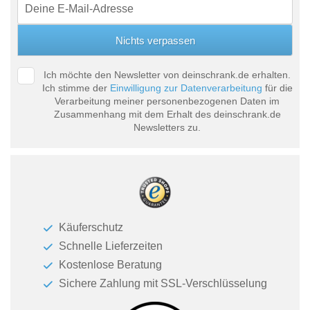
Ich möchte den Newsletter von deinschrank.de erhalten.
Ich stimme der
Einwilligung zur Datenverarbeitung
für die
Verarbeitung meiner personenbezogenen Daten im
Zusammenhang mit dem Erhalt des deinschrank.de
Newsletters zu.
Käuferschutz
Schnelle Lieferzeiten
Kostenlose Beratung
Sichere Zahlung mit SSL-Verschlüsselung