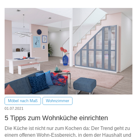
Möbel nach Maß
Wohnzimmer
01.07.2021
5 Tipps zum Wohnküche einrichten
Die Küche ist nicht nur zum Kochen da: Der Trend geht zu
einem offenen Wohn-Essbereich, in dem der Haushalt und