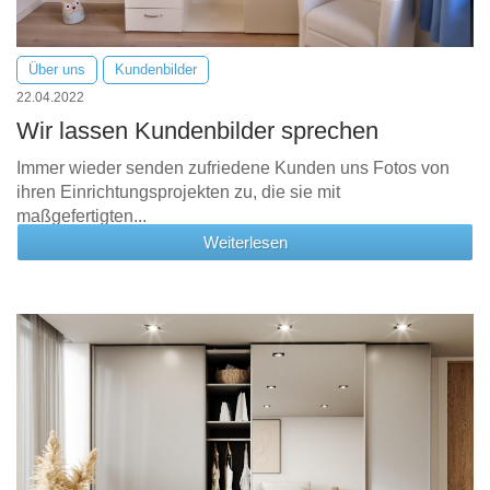
Über uns
Kundenbilder
22.04.2022
Wir lassen Kundenbilder sprechen
Immer wieder senden zufriedene Kunden uns Fotos von
ihren Einrichtungsprojekten zu, die sie mit
maßgefertigten...
Weiterlesen