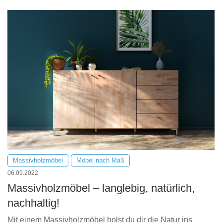
Massivholzmöbel
Möbel nach Maß
06.09.2022
Massivholzmöbel – langlebig, natürlich,
nachhaltig!
Mit einem Massivholzmöbel holst du dir die Natur ins