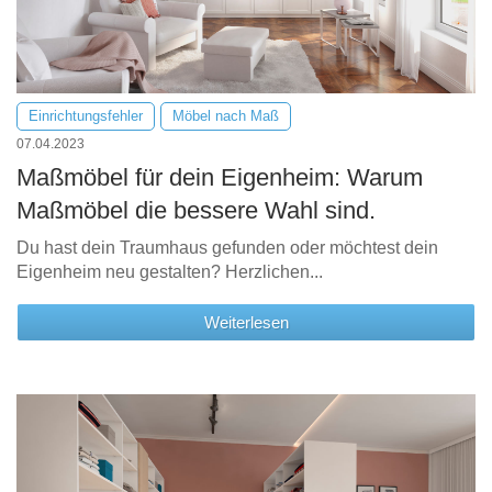
Einrichtungsfehler
Möbel nach Maß
07.04.2023
Maßmöbel für dein Eigenheim: Warum
Maßmöbel die bessere Wahl sind.
Du hast dein Traumhaus gefunden oder möchtest dein
Eigenheim neu gestalten? Herzlichen...
Weiterlesen