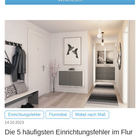
Tische & Bänke
Vitrinen
Wandboards
Einrichtungsfehler
Flurmöbel
Möbel nach Maß
14.10.2023
Die 5 häufigsten Einrichtungsfehler im Flur