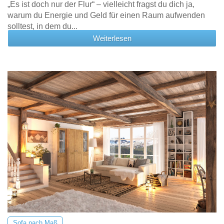
„Es ist doch nur der Flur“ – vielleicht fragst du dich ja,
warum du Energie und Geld für einen Raum aufwenden
solltest, in dem du...
Weiterlesen
Sofa nach Maß