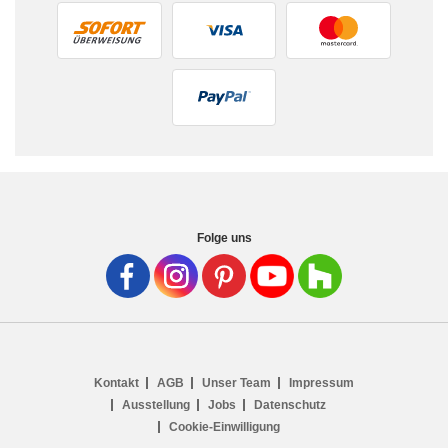
Folge uns
Kontakt
AGB
Unser Team
Impressum
Ausstellung
Jobs
Datenschutz
Cookie-Einwilligung