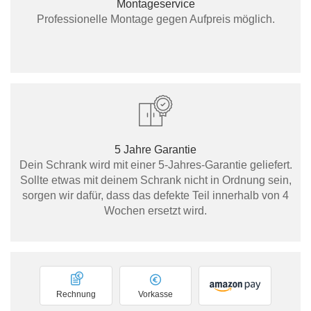
Montageservice
Professionelle Montage gegen Aufpreis möglich.
5 Jahre Garantie
Dein Schrank wird mit einer 5-Jahres-Garantie geliefert.
Sollte etwas mit deinem Schrank nicht in Ordnung sein,
sorgen wir dafür, dass das defekte Teil innerhalb von 4
Wochen ersetzt wird.
Rechnung
Vorkasse