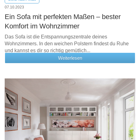
07.10.2023
Ein Sofa mit perfekten Maßen – bester
Komfort im Wohnzimmer
Das Sofa ist die Entspannungszentrale deines
Wohnzimmers. In den weichen Polstern findest du Ruhe
und kannst es dir so richtig gemütlich...
Weiterlesen