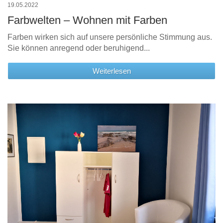
19.05.2022
Farbwelten – Wohnen mit Farben
Farben wirken sich auf unsere persönliche Stimmung aus.
Sie können anregend oder beruhigend...
Weiterlesen