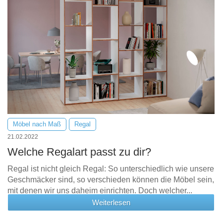
Möbel nach Maß
Regal
21.02.2022
Welche Regalart passt zu dir?
Regal ist nicht gleich Regal: So unterschiedlich wie unsere
Geschmäcker sind, so verschieden können die Möbel sein,
mit denen wir uns daheim einrichten. Doch welcher...
Weiterlesen