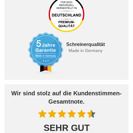
Schreinerqualität
Made in Germany
Wir sind stolz auf die Kundenstimmen-
Gesamtnote.
SEHR GUT