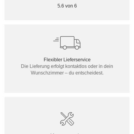
5.6 von 6
Flexibler Lieferservice
Die Lieferung erfolgt kontaktlos oder in dein
Wunschzimmer – du entscheidest.