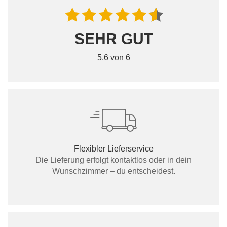
SEHR GUT
5.6 von 6
Flexibler Lieferservice
Die Lieferung erfolgt kontaktlos oder in dein
Wunschzimmer – du entscheidest.