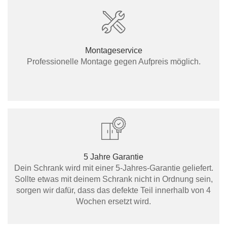
Montageservice
Professionelle Montage gegen Aufpreis möglich.
5 Jahre Garantie
Dein Schrank wird mit einer 5-Jahres-Garantie geliefert.
Sollte etwas mit deinem Schrank nicht in Ordnung sein,
sorgen wir dafür, dass das defekte Teil innerhalb von 4
Wochen ersetzt wird.