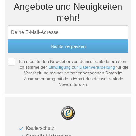
Angebote und Neuigkeiten
mehr!
Ich möchte den Newsletter von deinschrank.de erhalten.
Ich stimme der
Einwilligung zur Datenverarbeitung
für die
Verarbeitung meiner personenbezogenen Daten im
Zusammenhang mit dem Erhalt des deinschrank.de
Newsletters zu.
Käuferschutz