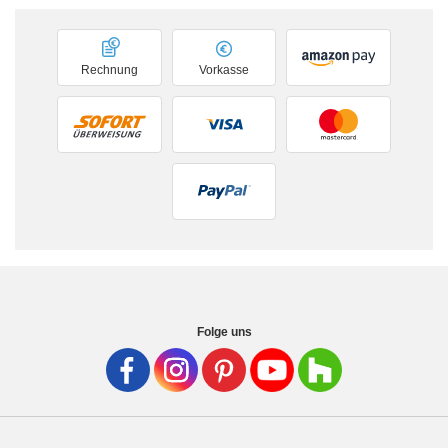
Rechnung
Vorkasse
Folge uns