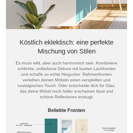
Köstlich eklektisch: eine perfekte
Mischung von Stilen
Es muss wild, aber auch harmonisch sein. Kombiniere
schlichte, unifarbene Dekore mit bunten Lackfronten
und schaffe so echte Hingucker. Rahmenfronten
verleihen deinen Möbeln einen verspielten und
nostalgischen Touch. Oder entscheide dich für Glas,
das deine Möbel noch heller erscheinen lässt und
schöne Reflexionen erzeugt.
Beliebte Fronten