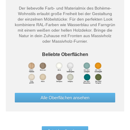
Der liebevolle Farb- und Materialmix des Bohème-
Wohnstils erlaubt große Freiheit bei der Gestaltung
der einzelnen Möbelstücke: Für den perfekten Look
kombiniere RAL-Farben wie Wasserblau und Farngrün
mit einem weißen oder hellen Holzdekor. Bringe die
Natur in dein Zuhause mit Fronten aus Massivholz
oder Massivholz-Furnier.
Beliebte Oberflächen
Alle Oberflächen ansehen