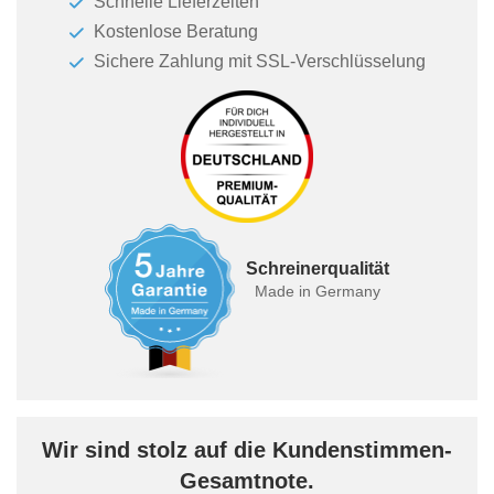
Schnelle Lieferzeiten
Kostenlose Beratung
Sichere Zahlung mit SSL-Verschlüsselung
Schreinerqualität
Made in Germany
Wir sind stolz auf die Kundenstimmen-
Gesamtnote.