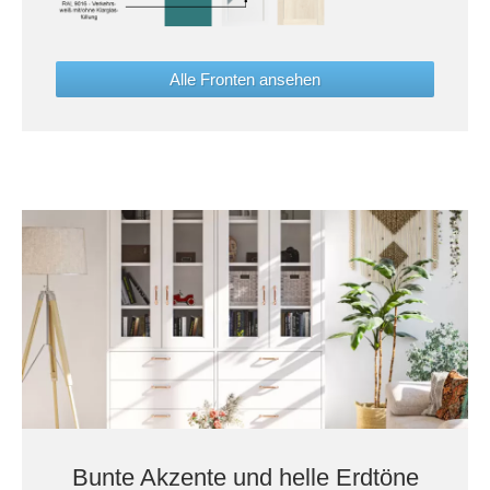
Alle Fronten ansehen
Bunte Akzente und helle Erdtöne