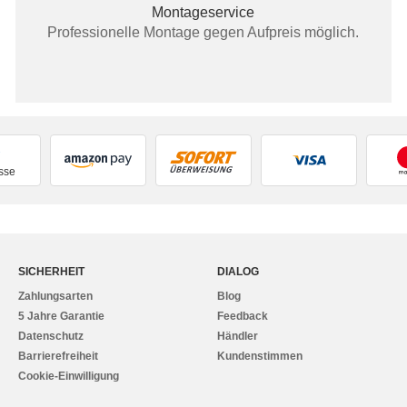
Montageservice
Professionelle Montage gegen Aufpreis möglich.
sse
SICHERHEIT
DIALOG
Zahlungsarten
Blog
5 Jahre Garantie
Feedback
Datenschutz
Händler
Barrierefreiheit
Kundenstimmen
Cookie-Einwilligung