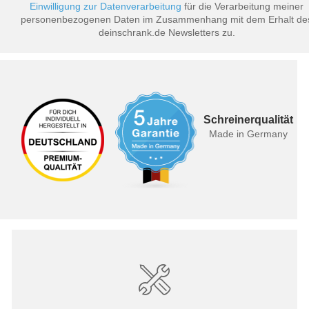
Einwilligung zur Datenverarbeitung
für die Verarbeitung meiner
personenbezogenen Daten im Zusammenhang mit dem Erhalt de
deinschrank.de Newsletters zu.
Schreinerqualität
Made in Germany