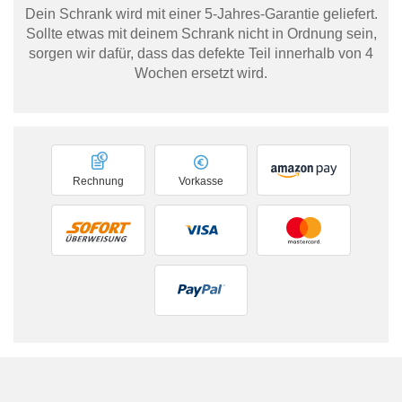
Dein Schrank wird mit einer 5-Jahres-Garantie geliefert.
Sollte etwas mit deinem Schrank nicht in Ordnung sein,
sorgen wir dafür, dass das defekte Teil innerhalb von 4
Wochen ersetzt wird.
Rechnung
Vorkasse