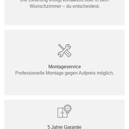
Wunschzimmer – du entscheidest.
Montageservice
Professionelle Montage gegen Aufpreis möglich.
5 Jahre Garantie