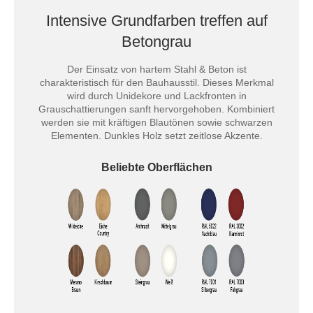
Intensive Grundfarben treffen auf
Betongrau
Der Einsatz von hartem Stahl & Beton ist
charakteristisch für den Bauhausstil. Dieses Merkmal
wird durch Unidekore und Lackfronten in
Grauschattierungen sanft hervorgehoben. Kombiniert
werden sie mit kräftigen Blautönen sowie schwarzen
Elementen. Dunkles Holz setzt zeitlose Akzente.
Beliebte Oberflächen