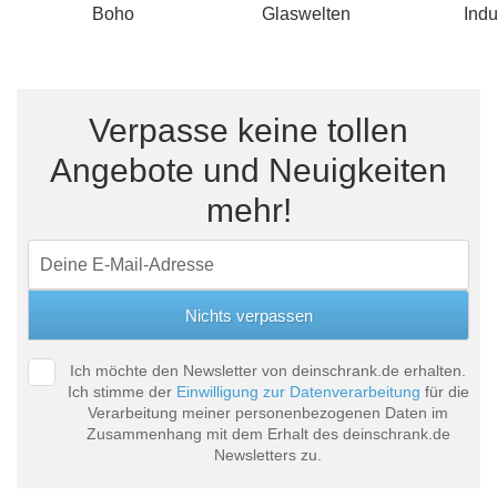
Boho
Glaswelten
Indu
Verpasse keine tollen
Angebote und Neuigkeiten
mehr!
Ich möchte den Newsletter von deinschrank.de erhalten.
Ich stimme der
Einwilligung zur Datenverarbeitung
für die
Verarbeitung meiner personenbezogenen Daten im
Zusammenhang mit dem Erhalt des deinschrank.de
Newsletters zu.