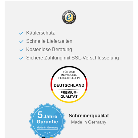
Käuferschutz
Schnelle Lieferzeiten
Kostenlose Beratung
Sichere Zahlung mit SSL-Verschlüsselung
Schreinerqualität
Made in Germany