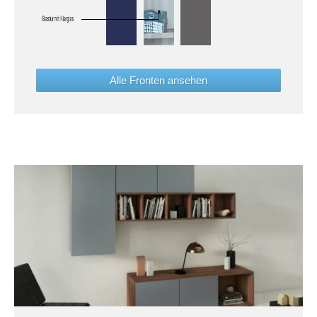
Alle Fronten ansehen