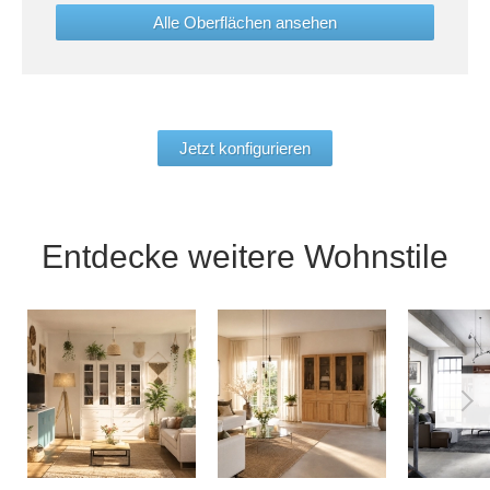
Alle Oberflächen ansehen
Jetzt konfigurieren
Entdecke weitere Wohnstile