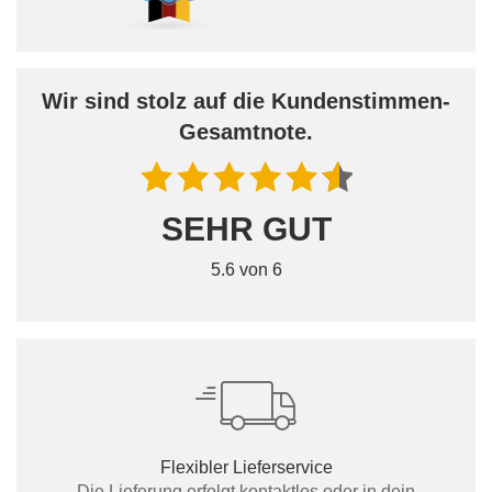
Wir sind stolz auf die Kundenstimmen-
Gesamtnote.
SEHR GUT
5.6 von 6
Flexibler Lieferservice
Die Lieferung erfolgt kontaktlos oder in dein