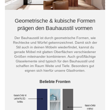
Geometrische & kubische Formen
prägen den Bauhausstil vormen
Der Bauhausstil ist durch geometrische Formen, wie
Rechtecke und Würfel gekennzeichnet. Damit sich der
Stil auch in deinen Möbeln wiederfindet, kannst du
gerade Möbel mit glatten Oberflächen verschiedener
Größen miteinander kombinieren. Auch großflächige
Glaselemente sind typisch für den Bauhausstil und
schaffen im Raum Weite und Tiefe. Besonders gut
eignen sich hierfür unsere Glasfronten.
Beliebte Fronten