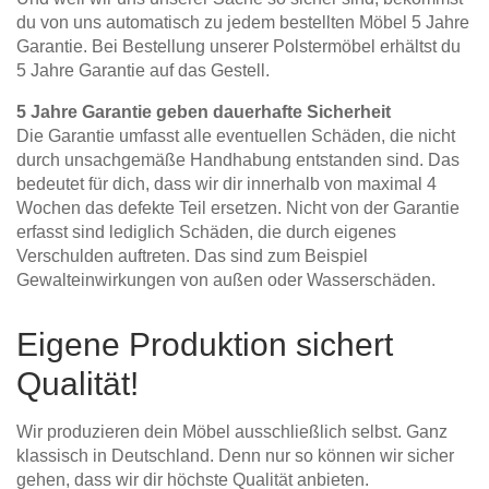
du von uns automatisch zu jedem bestellten Möbel 5 Jahre
Garantie. Bei Bestellung unserer Polstermöbel erhältst du
5 Jahre Garantie auf das Gestell.
5 Jahre Garantie geben dauerhafte Sicherheit
Die Garantie umfasst alle eventuellen Schäden, die nicht
durch unsachgemäße Handhabung entstanden sind. Das
bedeutet für dich, dass wir dir innerhalb von maximal 4
Wochen das defekte Teil ersetzen. Nicht von der Garantie
erfasst sind lediglich Schäden, die durch eigenes
Verschulden auftreten. Das sind zum Beispiel
Gewalteinwirkungen von außen oder Wasserschäden.
Eigene Produktion sichert
Qualität!
Wir produzieren dein Möbel ausschließlich selbst. Ganz
klassisch in Deutschland. Denn nur so können wir sicher
gehen, dass wir dir höchste Qualität anbieten.