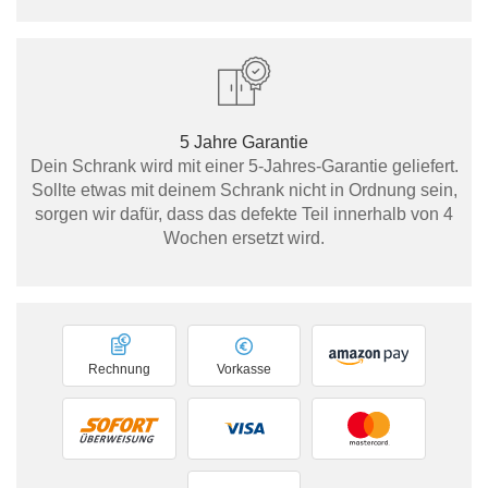
5 Jahre Garantie
Dein Schrank wird mit einer 5-Jahres-Garantie geliefert.
Sollte etwas mit deinem Schrank nicht in Ordnung sein,
sorgen wir dafür, dass das defekte Teil innerhalb von 4
Wochen ersetzt wird.
Rechnung
Vorkasse