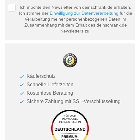
Ich möchte den Newsletter von deinschrank.de erhalten.
Ich stimme der
Einwilligung zur Datenverarbeitung
für die
Verarbeitung meiner personenbezogenen Daten im
Zusammenhang mit dem Erhalt des deinschrank.de
Newsletters zu.
Käuferschutz
Schnelle Lieferzeiten
Kostenlose Beratung
Sichere Zahlung mit SSL-Verschlüsselung