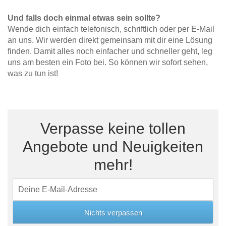
Und falls doch einmal etwas sein sollte?
Wende dich einfach telefonisch, schriftlich oder per E-Mail
an uns. Wir werden direkt gemeinsam mit dir eine Lösung
finden. Damit alles noch einfacher und schneller geht, leg
uns am besten ein Foto bei. So können wir sofort sehen,
was zu tun ist!
Verpasse keine tollen
Angebote und Neuigkeiten
mehr!