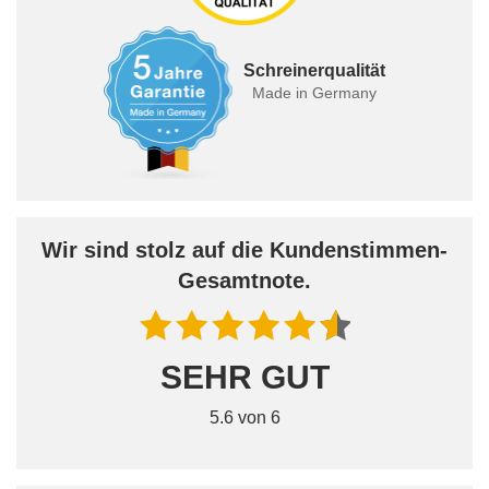
Schreinerqualität
Made in Germany
Wir sind stolz auf die Kundenstimmen-
Gesamtnote.
SEHR GUT
5.6 von 6