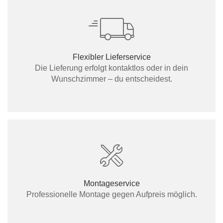
Flexibler Lieferservice
Die Lieferung erfolgt kontaktlos oder in dein
Wunschzimmer – du entscheidest.
Montageservice
Professionelle Montage gegen Aufpreis möglich.