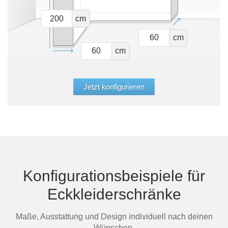
cm
cm
cm
Jetzt konfigurieren
Konfigurationsbeispiele für
Eckkleiderschränke
Maße, Ausstattung und Design individuell nach deinen
Wünschen.