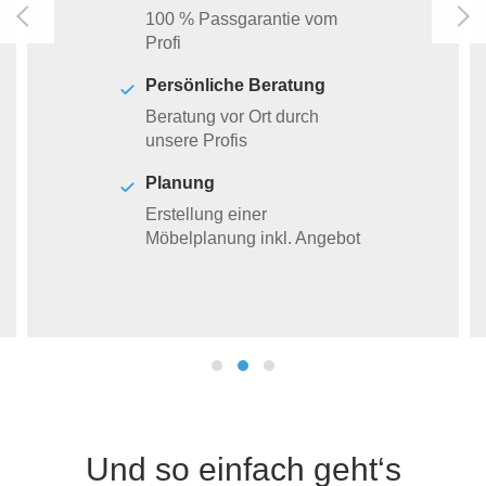
100 % Passgarantie vom
Profi
Persönliche Beratung
Beratung vor Ort durch
unsere Profis
Planung
Erstellung einer
Möbelplanung inkl. Angebot
Und so einfach geht‘s