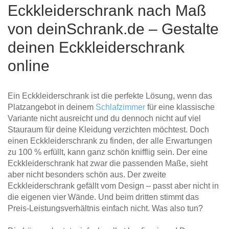
Eckkleiderschrank nach Maß
von deinSchrank.de – Gestalte
deinen Eckkleiderschrank
online
Ein Eckkleiderschrank ist die perfekte Lösung, wenn das
Platzangebot in deinem
Schlafzimmer
für eine klassische
Variante nicht ausreicht und du dennoch nicht auf viel
Stauraum für deine Kleidung verzichten möchtest. Doch
einen Eckkleiderschrank zu finden, der alle Erwartungen
zu 100 % erfüllt, kann ganz schön knifflig sein. Der eine
Eckkleiderschrank hat zwar die passenden Maße, sieht
aber nicht besonders schön aus. Der zweite
Eckkleiderschrank gefällt vom Design – passt aber nicht in
die eigenen vier Wände. Und beim dritten stimmt das
Preis-Leistungsverhältnis einfach nicht. Was also tun?