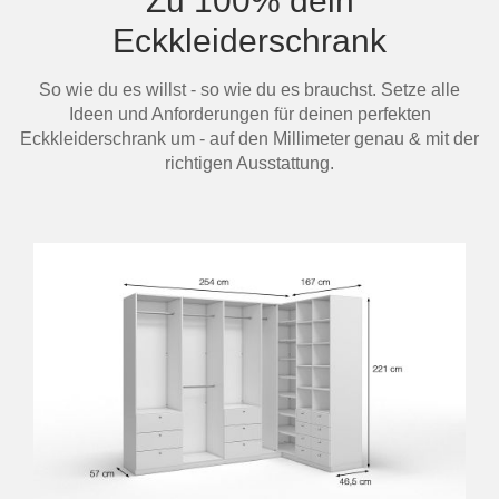
Zu 100% dein
Eckkleiderschrank
So wie du es willst - so wie du es brauchst. Setze alle
Ideen und Anforderungen für deinen perfekten
Eckkleiderschrank um - auf den Millimeter genau & mit der
richtigen Ausstattung.