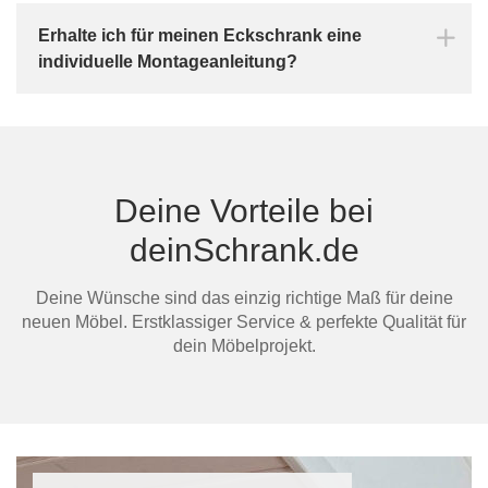
Erhalte ich für meinen Eckschrank eine
individuelle Montageanleitung?
Deine Vorteile bei
deinSchrank.de
Deine Wünsche sind das einzig richtige Maß für deine
neuen Möbel. Erstklassiger Service & perfekte Qualität für
dein Möbelprojekt.