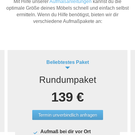
Mit Hilfe unserer
Aufmaßanleitungen
kannst du die
optimale Größe deines Möbels schnell und einfach selbst
ermitteln. Wenn du Hilfe benötigst, bieten wir dir
verschiedene Aufmaßpakete an:
Beliebtestes Paket
Rundumpaket
139 €
Termin unverbindlich anfragen
Aufmaß bei dir vor Ort