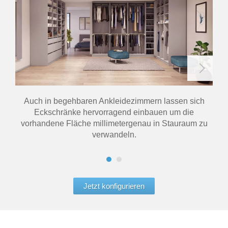
Auch in begehbaren Ankleidezimmern lassen sich
Eckschränke hervorragend einbauen um die
vorhandene Fläche millimetergenau in Stauraum zu
verwandeln.
Jetzt konfigurieren