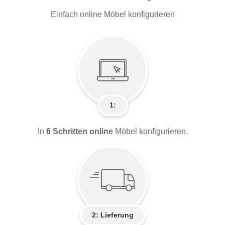
Einfach online Möbel konfigurieren
1:
In
6 Schritten online
Möbel konfigurieren.
2:
Lieferung