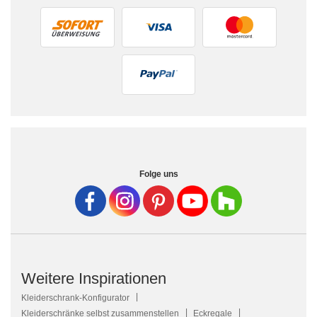
Folge uns
Weitere Inspirationen
Kleiderschrank-Konfigurator
Kleiderschränke selbst zusammenstellen
Eckregale