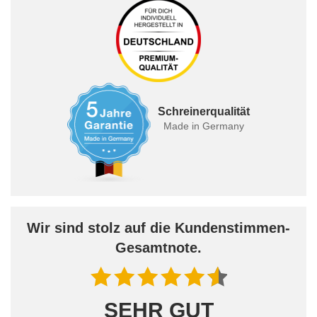
Schreinerqualität
Made in Germany
Wir sind stolz auf die Kundenstimmen-
Gesamtnote.
SEHR GUT