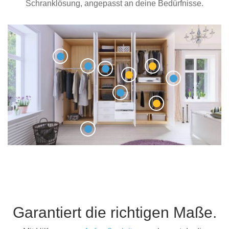
Schranklösung, angepasst an deine Bedürfnisse.
Garantiert die richtigen Maße.