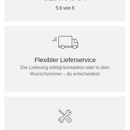
5.6 von 6
Flexibler Lieferservice
Die Lieferung erfolgt kontaktlos oder in dein
Wunschzimmer – du entscheidest.