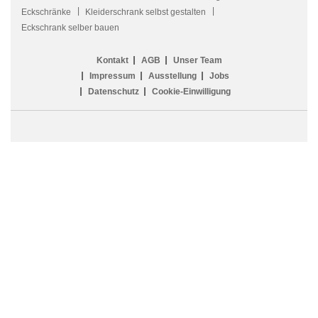
Eckschränke
Kleiderschrank selbst gestalten
Eckschrank selber bauen
Kontakt
AGB
Unser Team
Impressum
Ausstellung
Jobs
Datenschutz
Cookie-Einwilligung