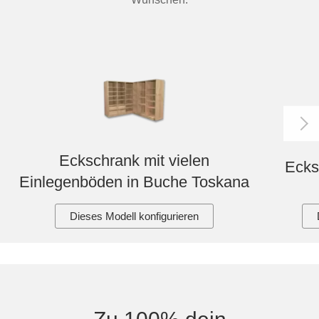
Eckschrank mit vielen
Ecks
Einlegenböden in Buche Toskana
Dieses Modell konfigurieren