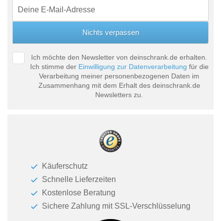
Ich möchte den Newsletter von deinschrank.de erhalten.
Ich stimme der
Einwilligung zur Datenverarbeitung
für die
Verarbeitung meiner personenbezogenen Daten im
Zusammenhang mit dem Erhalt des deinschrank.de
Newsletters zu.
Käuferschutz
Schnelle Lieferzeiten
Kostenlose Beratung
Sichere Zahlung mit SSL-Verschlüsselung