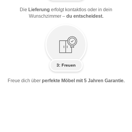
Die
Lieferung
erfolgt kontaktlos oder in dein
Wunschzimmer –
du entscheidest.
3: Freuen
Freue dich über
perfekte Möbel mit 5 Jahren Garantie.