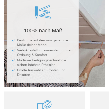
100% nach Maß
Bestimme auf den mm genau die
Maße deiner Möbel
Viele Ausstattungsvarianten für mehr
Ordnung & Komfort
Moderne Fertigungstechnologie
sichert höchste Präzision
Große Auswahl an Fronten und
Dekoren