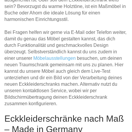
sein? Bevorzugst du warme Holztöne, ist ein Maßmöbel in
Buche oder Ahorn die ideale Lösung für einen
harmonischen Einrichtungsstil.
Bei Fragen helfen wir gerne via E-Mail oder Telefon weiter,
damit du genau das Möbel gestalten kannst, das dich
durch Funktionalität und geschmackvolles Design
überzeugt. Selbstverständlich kannst du uns zudem in
einer unserer
Möbelausstellungen
besuchen, um deinen
neuen Traumschrank gemeinsam mit uns zu planen. Hier
kannst du unsere Möbel auch gleich dem Live-Test
unterziehen und dir ein Bild von der Verarbeitung deines
neuen Eckkleiderschranks machen. Alternativ nutzt du
unseren kontaktlosen Service, wobei wir per
Bildschirmübertragung deinen Eckkleiderschrank
zusammen konfigurieren.
Eckkleiderschränke nach Maß
– Made in Germany