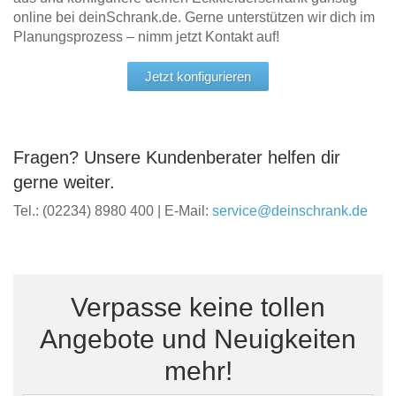
online bei deinSchrank.de. Gerne unterstützen wir dich im
Planungsprozess – nimm jetzt Kontakt auf!
Jetzt konfigurieren
Fragen? Unsere Kundenberater helfen dir
gerne weiter.
Tel.: (02234) 8980 400 | E-Mail:
service@deinschrank.de
Verpasse keine tollen
Angebote und Neuigkeiten
mehr!