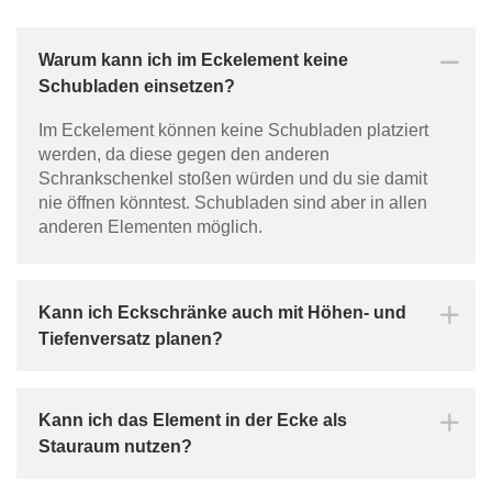
Warum kann ich im Eckelement keine
Schubladen einsetzen?
Im Eckelement können keine Schubladen platziert
werden, da diese gegen den anderen
Schrankschenkel stoßen würden und du sie damit
nie öffnen könntest. Schubladen sind aber in allen
anderen Elementen möglich.
Kann ich Eckschränke auch mit Höhen- und
Tiefenversatz planen?
Kann ich das Element in der Ecke als
Stauraum nutzen?