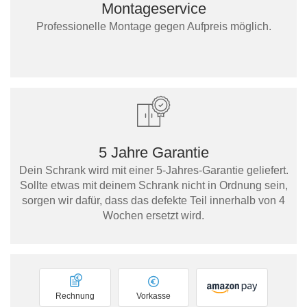
Montageservice
Professionelle Montage gegen Aufpreis möglich.
5 Jahre Garantie
Dein Schrank wird mit einer 5-Jahres-Garantie geliefert.
Sollte etwas mit deinem Schrank nicht in Ordnung sein,
sorgen wir dafür, dass das defekte Teil innerhalb von 4
Wochen ersetzt wird.
Rechnung
Vorkasse