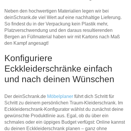
Neben den hochwertigen Materialien legen wir bei
deinSchrank.de viel Wert auf eine nachhaltige Lieferung.
So findest du in der Verpackung kein Plastik mehr,
Platzverschwendung und den daraus resultierenden
Bergen an Füllmaterial haben wir mit Kartons nach Maß
den Kampf angesagt!
Konfiguriere
Eckkleiderschränke einfach
und nach deinen Wünschen
Der deinSchrank.de
Möbelplaner
führt dich Schritt für
Schritt zu deinem persönlichen Traum-Kleiderschrank. Im
Eckkleiderschrank-Konfigurator wählst du zunächst deine
gewünschte Produktlinie aus. Egal, ob du über ein
schmales oder ein üppiges Budget verfügst: Online kannst
du deinen Eckkleiderschrank planen – ganz ohne