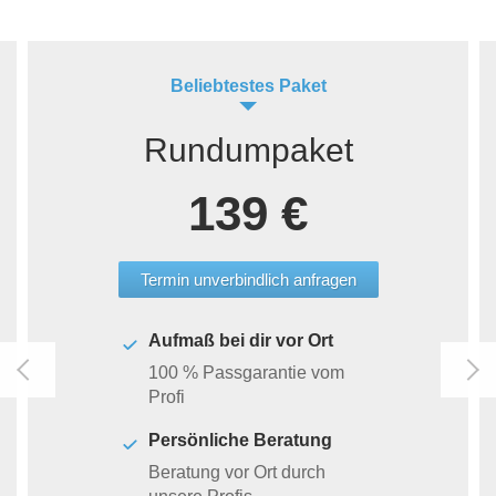
Beliebtestes Paket
Rundumpaket
139 €
Termin unverbindlich anfragen
Aufmaß bei dir vor Ort
100 % Passgarantie vom
Profi
Persönliche Beratung
Beratung vor Ort durch