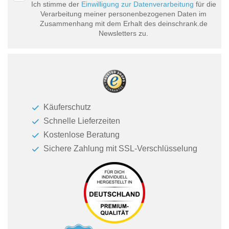
Ich stimme der
Einwilligung zur Datenverarbeitung
für die
Verarbeitung meiner personenbezogenen Daten im
Zusammenhang mit dem Erhalt des deinschrank.de
Newsletters zu.
Käuferschutz
Schnelle Lieferzeiten
Kostenlose Beratung
Sichere Zahlung mit SSL-Verschlüsselung