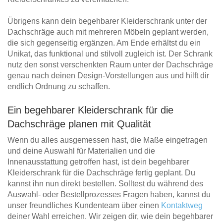
Übrigens kann dein begehbarer Kleiderschrank unter der
Dachschräge auch mit mehreren Möbeln geplant werden,
die sich gegenseitig ergänzen. Am Ende erhältst du ein
Unikat, das funktional und stilvoll zugleich ist. Der Schrank
nutz den sonst verschenkten Raum unter der Dachschräge
genau nach deinen Design-Vorstellungen aus und hilft dir
endlich Ordnung zu schaffen.
Ein begehbarer Kleiderschrank für die
Dachschräge planen mit Qualität
Wenn du alles ausgemessen hast, die Maße eingetragen
und deine Auswahl für Materialien und die
Innenausstattung getroffen hast, ist dein begehbarer
Kleiderschrank für die Dachschräge fertig geplant. Du
kannst ihn nun direkt bestellen. Solltest du während des
Auswahl- oder Bestellprozesses Fragen haben, kannst du
unser freundliches Kundenteam über einen
Kontaktweg
deiner Wahl erreichen. Wir zeigen dir, wie dein begehbarer