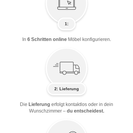
1:
In
6 Schritten online
Möbel konfigurieren.
2:
Lieferung
Die
Lieferung
erfolgt kontaktlos oder in dein
Wunschzimmer –
du entscheidest.