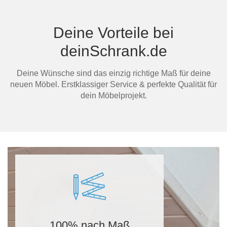
Deine Vorteile bei
deinSchrank.de
Deine Wünsche sind das einzig richtige Maß für deine
neuen Möbel. Erstklassiger Service & perfekte Qualität für
dein Möbelprojekt.
100% nach Maß