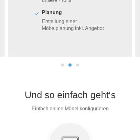
unsere Profis
Planung
Erstellung einer
Möbelplanung inkl. Angebot
Und so einfach geht‘s
Einfach online Möbel konfigurieren