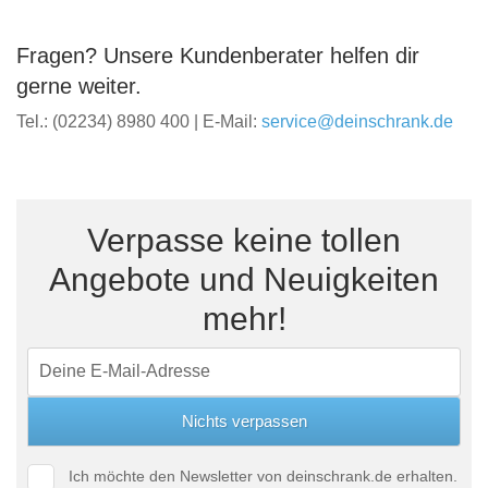
Fragen? Unsere Kundenberater helfen dir
gerne weiter.
Tel.: (02234) 8980 400 | E-Mail:
service@deinschrank.de
Verpasse keine tollen
Angebote und Neuigkeiten
mehr!
Ich möchte den Newsletter von deinschrank.de erhalten.