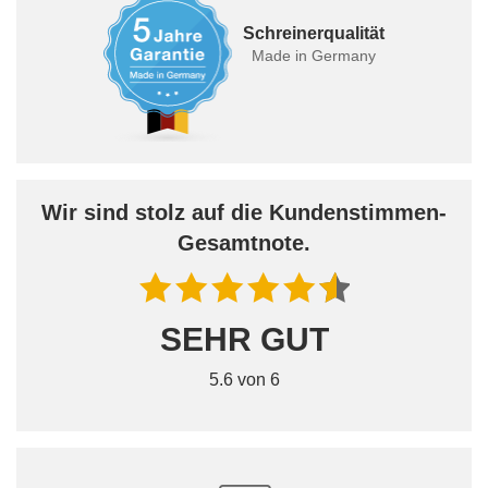
Schreinerqualität
Made in Germany
Wir sind stolz auf die Kundenstimmen-
Gesamtnote.
SEHR GUT
5.6 von 6