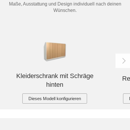
Maße, Ausstattung und Design individuell nach deinen
Wünschen.
Kleiderschrank mit Schräge
Re
hinten
Dieses Modell konfigurieren