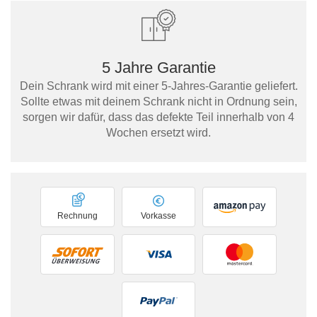
5 Jahre Garantie
Dein Schrank wird mit einer 5-Jahres-Garantie geliefert.
Sollte etwas mit deinem Schrank nicht in Ordnung sein,
sorgen wir dafür, dass das defekte Teil innerhalb von 4
Wochen ersetzt wird.
Rechnung
Vorkasse