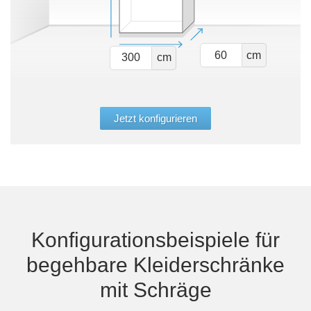
cm
cm
Jetzt konfigurieren
Konfigurationsbeispiele für
begehbare Kleiderschränke
mit Schräge