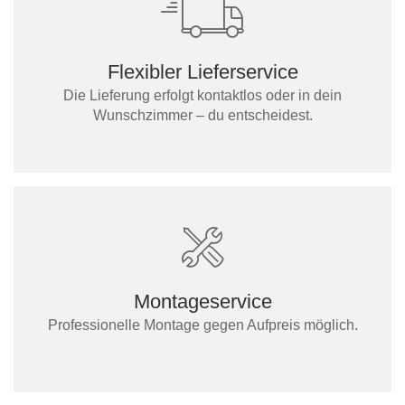
Flexibler Lieferservice
Die Lieferung erfolgt kontaktlos oder in dein
Wunschzimmer – du entscheidest.
Montageservice
Professionelle Montage gegen Aufpreis möglich.