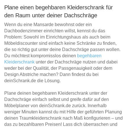
Plane einen begehbaren Kleiderschrank für
den Raum unter deiner Dachschräge
Wenn du eine Mansarde bewohnst oder ein
Dachbodenzimmer einrichten willst, kennst du das
Problem: Sowohl im Einrichtungshaus als auch beim
Möbeldiscounter sind einfach keine Schränke zu finden,
die so richtig gut unter deine Dachschräge passen wollen.
Du möchtest kompromisslos deinen
begehbaren
Kleiderschrank
unter der Dachschräge nutzen und dabei
weder bei der Qualität, der Passgenauigkeit oder dem
Design Abstriche machen? Dann findest du bei
deinSchrank.de die Lösung.
Plane deinen begehbaren Kleiderschrank unter der
Dachschräge einfach selbst und greife dafür auf den
Möbelplaner von deinSchrank.de zurück. Innerhalb
weniger Minuten kannst du mit Hilfe der geführten Planung
deinen Traumkleiderschrank nach Maß konfigurieren – und
das zu bezahlbaren Preisen! Lass dich überraschen und