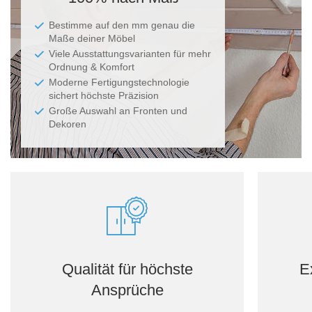
Bestimme auf den mm genau die
Maße deiner Möbel
Viele Ausstattungsvarianten für mehr
Ordnung & Komfort
Moderne Fertigungstechnologie
sichert höchste Präzision
Große Auswahl an Fronten und
Dekoren
Qualität für höchste
E
Ansprüche