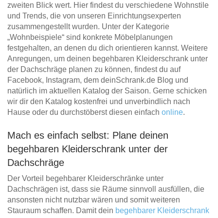
zweiten Blick wert. Hier findest du verschiedene Wohnstile
und Trends, die von unseren Einrichtungsexperten
zusammengestellt wurden. Unter der Kategorie
„Wohnbeispiele“ sind konkrete Möbelplanungen
festgehalten, an denen du dich orientieren kannst. Weitere
Anregungen, um deinen begehbaren Kleiderschrank unter
der Dachschräge planen zu können, findest du auf
Facebook, Instagram, dem deinSchrank.de Blog und
natürlich im aktuellen Katalog der Saison. Gerne schicken
wir dir den Katalog kostenfrei und unverbindlich nach
Hause oder du durchstöberst diesen einfach
online
.
Mach es einfach selbst: Plane deinen
begehbaren Kleiderschrank unter der
Dachschräge
Der Vorteil begehbarer Kleiderschränke unter
Dachschrägen ist, dass sie Räume sinnvoll ausfüllen, die
ansonsten nicht nutzbar wären und somit weiteren
Stauraum schaffen. Damit dein
begehbarer Kleiderschrank