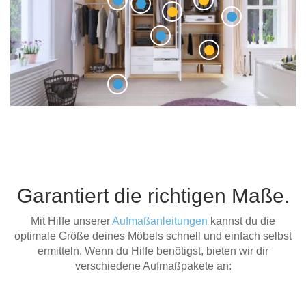
Garantiert die richtigen Maße.
Mit Hilfe unserer
Aufmaßanleitungen
kannst du die
optimale Größe deines Möbels schnell und einfach selbst
ermitteln. Wenn du Hilfe benötigst, bieten wir dir
verschiedene Aufmaßpakete an: