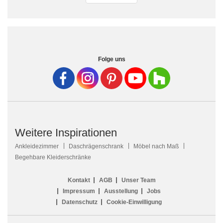
Folge uns
Weitere Inspirationen
Ankleidezimmer
Daschrägenschrank
Möbel nach Maß
Begehbare Kleiderschränke
Kontakt
AGB
Unser Team
Impressum
Ausstellung
Jobs
Datenschutz
Cookie-Einwilligung