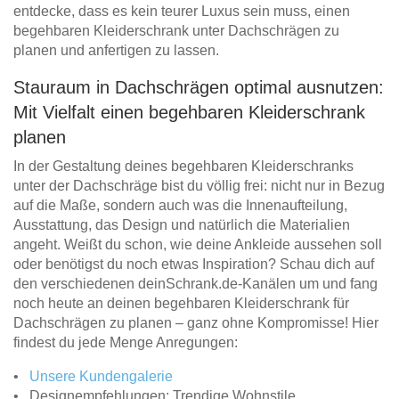
entdecke, dass es kein teurer Luxus sein muss, einen
begehbaren Kleiderschrank unter Dachschrägen zu
planen und anfertigen zu lassen.
Stauraum in Dachschrägen optimal ausnutzen:
Mit Vielfalt einen begehbaren Kleiderschrank
planen
In der Gestaltung deines begehbaren Kleiderschranks
unter der Dachschräge bist du völlig frei: nicht nur in Bezug
auf die Maße, sondern auch was die Innenaufteilung,
Ausstattung, das Design und natürlich die Materialien
angeht. Weißt du schon, wie deine Ankleide aussehen soll
oder benötigst du noch etwas Inspiration? Schau dich auf
den verschiedenen deinSchrank.de-Kanälen um und fang
noch heute an deinen begehbaren Kleiderschrank für
Dachschrägen zu planen – ganz ohne Kompromisse! Hier
findest du jede Menge Anregungen:
•
Unsere Kundengalerie
• Designempfehlungen: Trendige Wohnstile