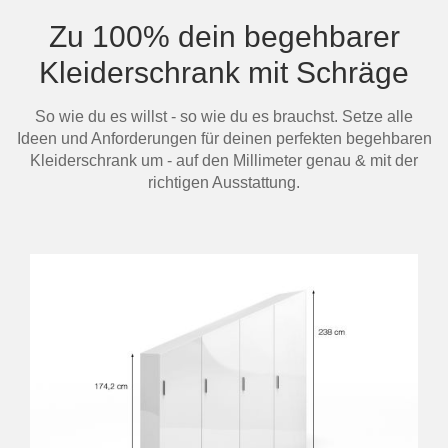
Zu 100% dein begehbarer
Kleiderschrank mit Schräge
So wie du es willst - so wie du es brauchst. Setze alle
Ideen und Anforderungen für deinen perfekten begehbaren
Kleiderschrank um - auf den Millimeter genau & mit der
richtigen Ausstattung.