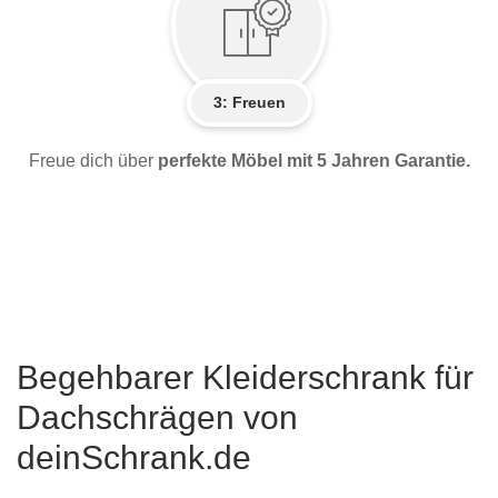
3: Freuen
Freue dich über
perfekte Möbel mit 5 Jahren Garantie.
Begehbarer Kleiderschrank für
Dachschrägen von
deinSchrank.de