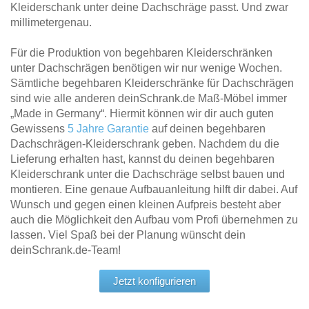
Kleiderschank unter deine Dachschräge passt. Und zwar
millimetergenau.
Für die Produktion von begehbaren Kleiderschränken
unter Dachschrägen benötigen wir nur wenige Wochen.
Sämtliche begehbaren Kleiderschränke für Dachschrägen
sind wie alle anderen deinSchrank.de Maß-Möbel immer
„Made in Germany“. Hiermit können wir dir auch guten
Gewissens
5 Jahre Garantie
auf deinen begehbaren
Dachschrägen-Kleiderschrank geben. Nachdem du die
Lieferung erhalten hast, kannst du deinen begehbaren
Kleiderschrank unter die Dachschräge selbst bauen und
montieren. Eine genaue Aufbauanleitung hilft dir dabei. Auf
Wunsch und gegen einen kleinen Aufpreis besteht aber
auch die Möglichkeit den Aufbau vom Profi übernehmen zu
lassen. Viel Spaß bei der Planung wünscht dein
deinSchrank.de-Team!
Jetzt konfigurieren