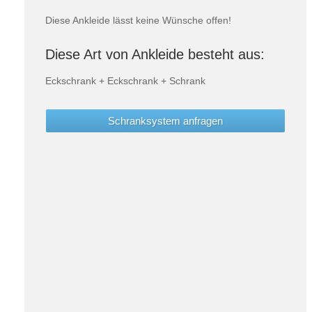
Diese Ankleide lässt keine Wünsche offen!
Diese Art von Ankleide besteht aus:
Eckschrank + Eckschrank + Schrank
Schranksystem anfragen