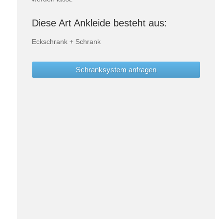
Diese Art Ankleide besteht aus:
Eckschrank + Schrank
Schranksystem anfragen