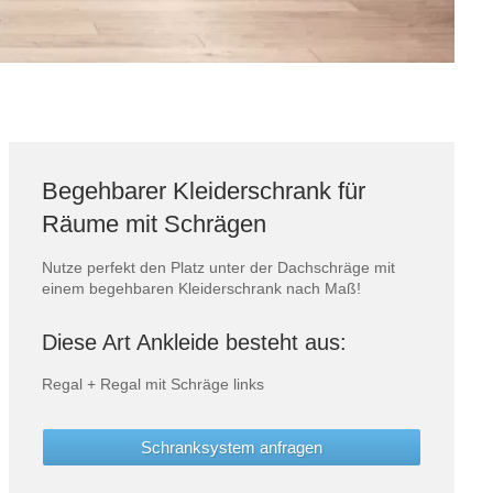
Begehbarer Kleiderschrank für
Räume mit Schrägen
Nutze perfekt den Platz unter der Dachschräge mit
einem begehbaren Kleiderschrank nach Maß!
Diese Art Ankleide besteht aus:
Regal + Regal mit Schräge links
Schranksystem anfragen