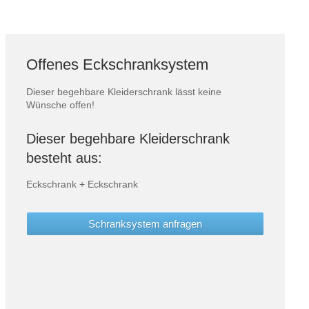
Offenes Eckschranksystem
Dieser begehbare Kleiderschrank lässt keine
Wünsche offen!
Dieser begehbare Kleiderschrank
besteht aus:
Eckschrank + Eckschrank
Schranksystem anfragen