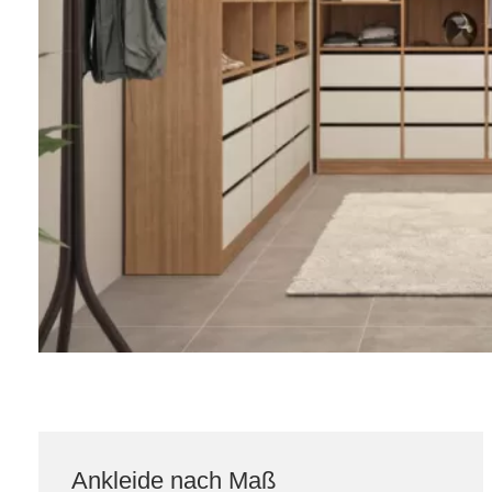
Ankleide nach Maß